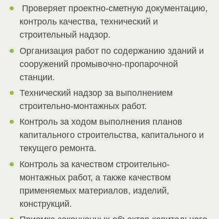
Проверяет проектно-сметную документацию,
контроль качества, технический и
строительный надзор.
Организация работ по содержанию зданий и
сооружений промывочно-пропарочной
станции.
Технический надзор за выполнением
строительно-монтажных работ.
Контроль за ходом выполнения планов
капитального строительства, капитального и
текущего ремонта.
Контроль за качеством строительно-
монтажных работ, а также качеством
применяемых материалов, изделий,
конструкций.