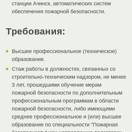
станции Ачинск, автоматических систем
обеспечения пожарной безопасности.
Требования:
Высшее профессиональное (техническое)
образование.
Стаж работы в должностях, связанных со
строительно-техническим надзором, не менее
3 лет, прошедшими обучение мерам
пожарной безопасности по дополнительным
профессиональным программам в области
пожарной безопасности, либо имеющими
среднее профессиональное и (или) высшее
образование по специальности "Пожарная