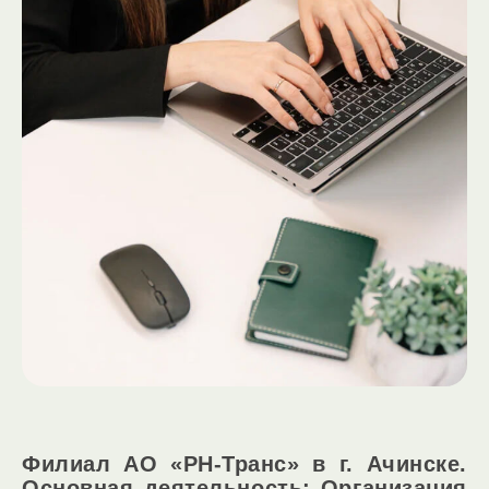
Филиал АО «РН-Транс» в г. Ачинске.
Основная деятельность: Организация