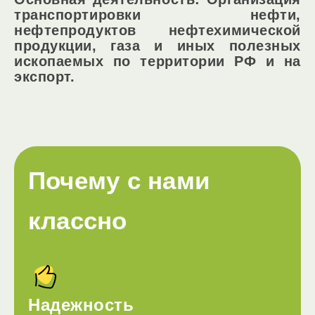
транспортировки нефти,
нефтепродуктов нефтехимической
продукции, газа и иных полезных
ископаемых по территории РФ и на
экспорт.
Почему с нами
классно
Надежность