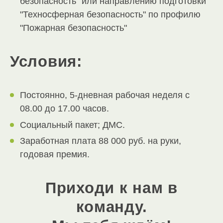
безопасность" или направлению подготовки
"Техносферная безопасность" по профилю
"Пожарная безопасность"
Условия:
Постоянно, 5-дневная рабочая неделя с
08.00 до 17.00 часов.
Социальный пакет; ДМС.
Заработная плата 88 000 руб. на руки,
годовая премия.
Приходи к нам в
команду.