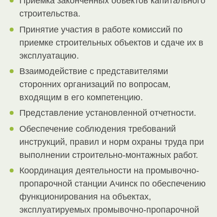
Приемка законченных объектов капитального
строительства.
Принятие участия в работе комиссий по
приемке строительных объектов и сдаче их в
эксплуатацию.
Взаимодействие с представителями
сторонних организаций по вопросам,
входящим в его компетенцию.
Представление установленной отчетности.
Обеспечение соблюдения требований
инструкций, правил и норм охраны труда при
выполнении строительно-монтажных работ.
Координация деятельности на промывочно-
пропарочной станции Ачинск по обеспечению
функционирования на объектах,
эксплуатируемых промывочно-пропарочной