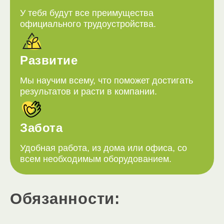
У тебя будут все преимущества
официального трудоустройства.
Развитие
Мы научим всему, что поможет достигать
результатов и расти в компании.
Забота
Удобная работа, из дома или офиса, со
всем необходимым оборудованием.
Обязанности: