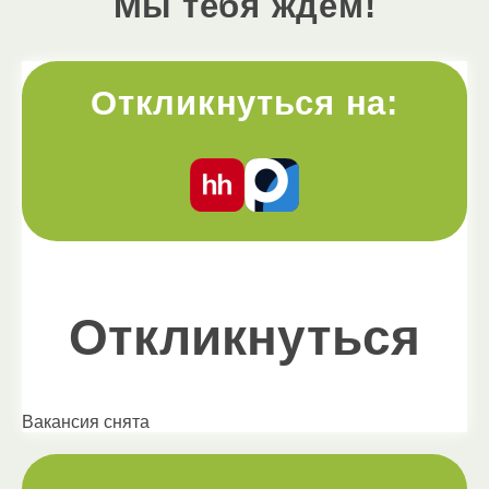
Мы тебя ждём!
Откликнуться на:
Откликнуться
Вакансия снята