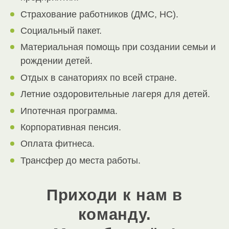
Страхование работников (ДМС, НС).
Социальный пакет.
Материальная помощь при создании семьи и
рождении детей.
Отдых в санаториях по всей стране.
Летние оздоровительные лагеря для детей.
Ипотечная программа.
Корпоративная пенсия.
Оплата фитнеса.
Трансфер до места работы.
Приходи к нам в
команду.