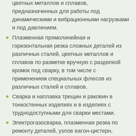
цветных металлов и сплавов,
предназначенных для работы под
динамическими и вибрационными нагрузками
и под давлением.
Плазменная прямолинейная и
горизонтальная резка сложных деталей из
различных сталей, цветных металлов и
сплавов по разметке вручную с разделкой
кромок под сварку, в том числе с
применением специальных флюсов из
различных сталей и сплавов.
Сварка и наплавка трещин и раковин в
тонкостенных изделиях и в изделиях с
труднодоступными для сварки местами.
Электрогазосварка, плазменная резка по
ремонту деталей, узлов вагон-цистерн,