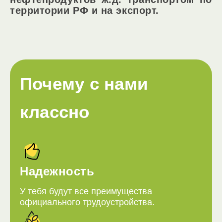
территории РФ и на экспорт.
Почему с нами
классно
Надежность
У тебя будут все преимущества
официального трудоустройства.