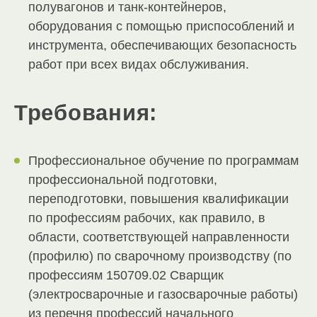
полувагонов и танк-контейнеров,
оборудования с помощью приспособлений и
инструмента, обеспечивающих безопасность
работ при всех видах обслуживания.
Требования:
Профессиональное обучение по программам
профессиональной подготовки,
переподготовки, повышения квалификации
по профессиям рабочих, как правило, в
области, соответствующей направленности
(профилю) по сварочному производству (по
профессиям 150709.02 Сварщик
(электросварочные и газосварочные работы)
из перечня профессий начального