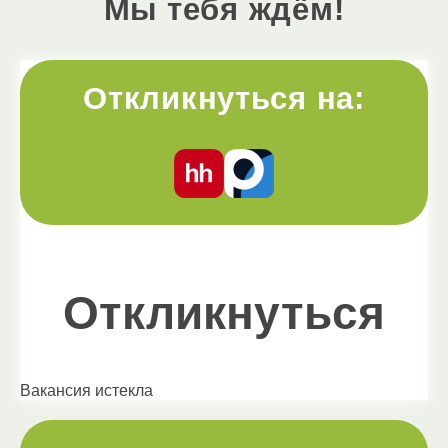
Мы тебя ждём!
Откликнуться на:
Откликнуться
Вакансия истекла