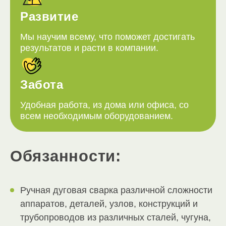
Развитие
Мы научим всему, что поможет достигать
результатов и расти в компании.
Забота
Удобная работа, из дома или офиса, со
всем необходимым оборудованием.
Обязанности:
Ручная дуговая сварка различной сложности
аппаратов, деталей, узлов, конструкций и
трубопроводов из различных сталей, чугуна,