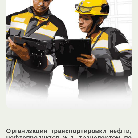
Организация транспортировки нефти,
нефтепродуктов ж.д. транспортом по