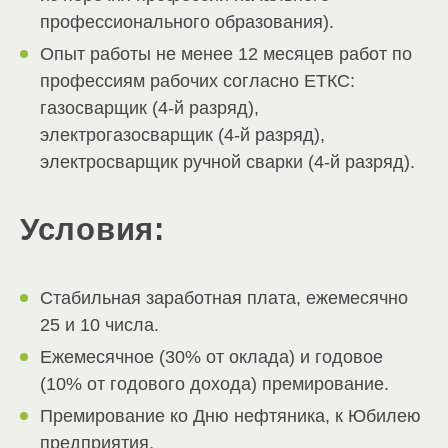
профессионального образования).
Опыт работы не менее 12 месяцев работ по
профессиям рабочих согласно ЕТКС:
газосварщик (4-й разряд),
электрогазосварщик (4-й разряд),
электросварщик ручной сварки (4-й разряд).
Условия:
Стабильная заработная плата, ежемесячно
25 и 10 числа.
Ежемесячное (30% от оклада) и годовое
(10% от годового дохода) премирование.
Премирование ко Дню нефтяника, к Юбилею
предприятия.