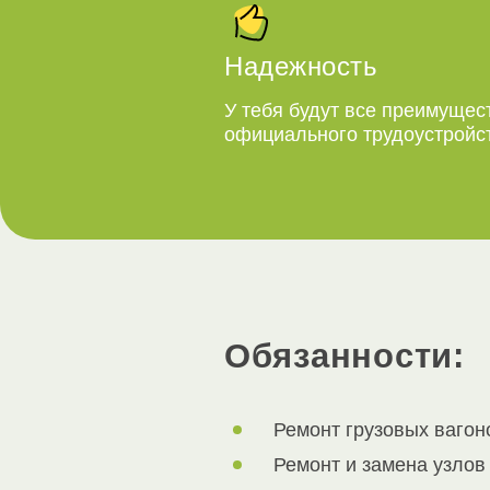
Надежность
У тебя будут все преимущес
официального трудоустройс
Обязанности:
Ремонт грузовых вагон
Ремонт и замена узлов 