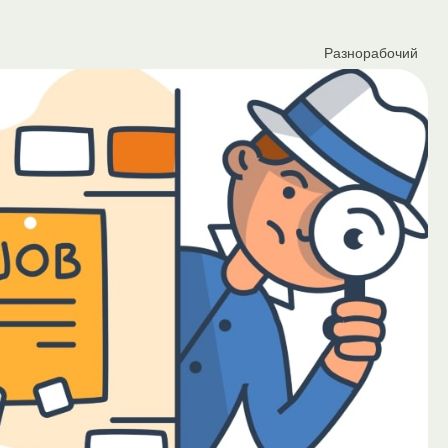
Разнорабочий