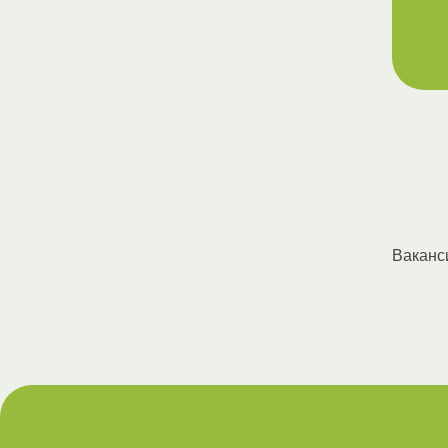
Ваканс