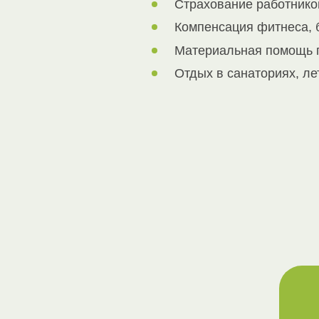
Страхование работнико
Компенсация фитнеса, 
Материальная помощь п
Отдых в санаториях, ле