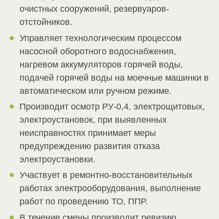
очистных сооружений, резервуаров-
отстойников.
Управляет технологическим процессом
насосной оборотного водоснабжения,
нагревом аккумуляторов горячей воды,
подачей горячей воды на моечные машинки в
автоматическом или ручном режиме.
Производит осмотр РУ-0,4, электрощитовых,
электроустановок, при выявленных
неисправностях принимает меры
предупреждению развития отказа
электроустановки.
Участвует в ремонтно-восстановительных
работах электрооборудования, выполнение
работ по проведению ТО, ППР.
В течение смены производит ревизию