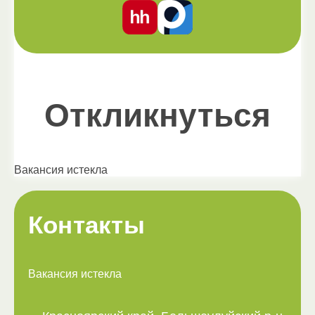
Откликнуться
Вакансия истекла
Контакты
Вакансия истекла