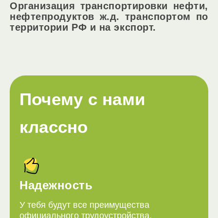
Организация транспортировки нефти,
нефтепродуктов ж.д. транспортом по
территории РФ и на экспорт.
Почему с нами
классно
Надежность
У тебя будут все преимущества
официального трудоустройства.