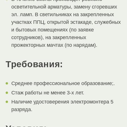
осветительной арматуры, замену сгоревших
эл. ламп. В светильниках на закрепленных
участках ППЦ, открытой эстакаде, служебных
и бытовых помещениях (по заявке
сотрудников), на закрепленных
прожекторных мачтах (по нарядам).
Требования:
Среднее профессиональное образование;.
Стаж работы не менее 3-х лет.
Наличие удостоверения электромонтера 5
разряда.