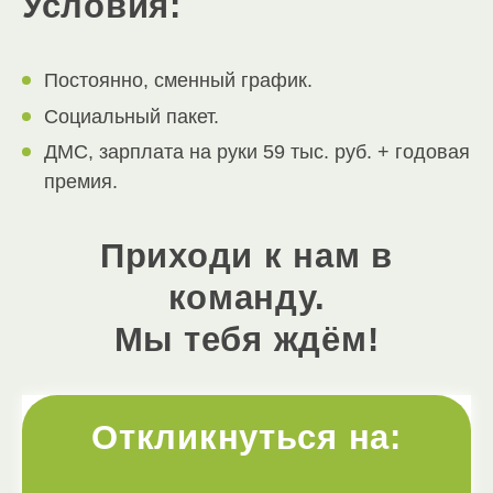
Условия:
Постоянно, сменный график.
Социальный пакет.
ДМС, зарплата на руки 59 тыс. руб. + годовая
премия.
Приходи к нам в
команду.
Мы тебя ждём!
Откликнуться на: