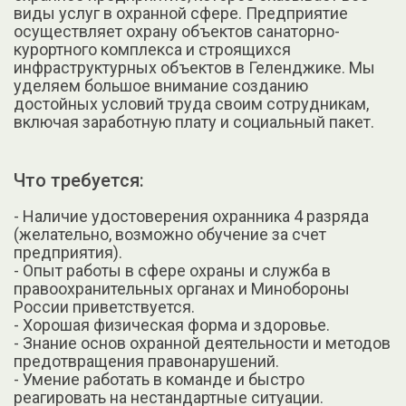
виды услуг в охранной сфере. Предприятие
осуществляет охрану объектов санаторно-
курортного комплекса и строящихся
инфраструктурных объектов в Геленджике. Мы
уделяем большое внимание созданию
достойных условий труда своим сотрудникам,
включая заработную плату и социальный пакет.
Что требуется:
- Наличие удостоверения охранника 4 разряда
(желательно, возможно обучение за счет
предприятия).
- Опыт работы в сфере охраны и служба в
правоохранительных органах и Минобороны
России приветствуется.
- Хорошая физическая форма и здоровье.
- Знание основ охранной деятельности и методов
предотвращения правонарушений.
- Умение работать в команде и быстро
реагировать на нестандартные ситуации.