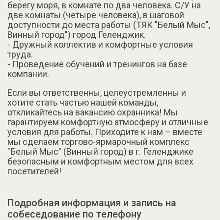
берегу моря, в комнате по два человека. С/У на
две комнаты (четыре человека), в шаговой
доступности до места работы (ТЯК "Белый Мыс",
Винный город") город Геленджик.
- Дружный коллектив и комфортные условия
труда.
- Проведение обучений и тренингов на базе
компании.
Если вы ответственны, целеустремленны и
хотите стать частью нашей команды,
откликайтесь на вакансию охранника! Мы
гарантируем комфортную атмосферу и отличные
условия для работы. Приходите к нам – вместе
мы сделаем торгово-ярмарочный комплекс
"Белый Мыс" (Винный город) в г. Геленджике
безопасным и комфортным местом для всех
посетителей!
Подробная информация и запись на
собеседование по телефону