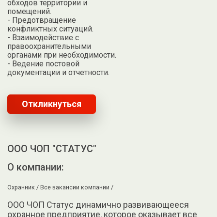
обходов территории и
помещений.
- Предотвращение
конфликтных ситуаций.
- Взаимодействие с
правоохранительными
органами при необходимости.
- Ведение постовой
документации и отчетности.
Откликнуться
ООО ЧОП "СТАТУС"
О компании:
Охранник /
Все вакансии компании /
ООО ЧОП Статус динамично развивающееся
охранное предприятие, которое оказывает все