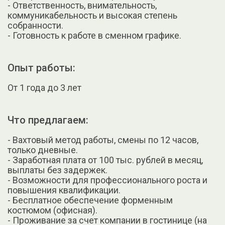
- Ответственность, внимательность,
коммуникабельность и высокая степень
собранности.
- Готовность к работе в сменном графике.
Опыт работы:
От 1 года до 3 лет
Что предлагаем:
- Вахтовый метод работы, смены по 12 часов,
только дневные.
- Заработная плата от 100 тыс. рублей в месяц,
выплаты без задержек.
- Возможности для профессионального роста и
повышения квалификации.
- Бесплатное обеспечение форменным
костюмом (офисная).
- Проживание за счет компании в гостинице (на