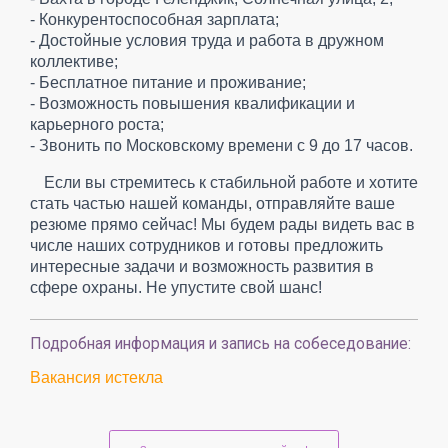
- Конкурентоспособная зарплата;
- Достойные условия труда и работа в дружном
коллективе;
- Бесплатное питание и проживание;
- Возможность повышения квалификации и
карьерного роста;
- Звонить по Московскому времени с 9 до 17 часов.
Если вы стремитесь к стабильной работе и хотите
стать частью нашей команды, отправляйте ваше
резюме прямо сейчас! Мы будем рады видеть вас в
числе наших сотрудников и готовы предложить
интересные задачи и возможность развития в
сфере охраны. Не упустите свой шанс!
Подробная информация и запись на собеседование:
Вакансия истекла