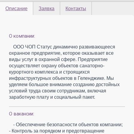
Описание
Заявка
Контакты
О компании:
ООО ЧОП Статус динамично развивающееся
охранное предприятие, которое оказывает все
виды услуг в охранной сфере. Предприятие
осуществляет охрану объектов санаторно-
курортного комплекса и строящихся
инфраструктурных объектов в Геленджике. Мы
уделяем большое внимание созданию достойных
условий труда своим сотрудникам, включая
заработную плату и социальный пакет.
О вакансии:
- Обеспечение безопасности объектов компании;
- Контроль за порядком и предотвращение