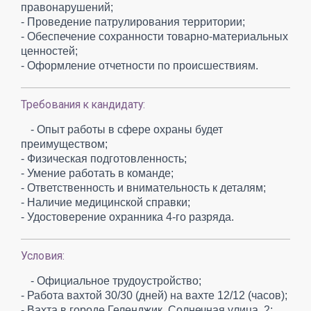
правонарушений;
- Проведение патрулирования территории;
- Обеспечение сохранности товарно-материальных
ценностей;
- Оформление отчетности по происшествиям.
Требования к кандидату:
- Опыт работы в сфере охраны будет
преимуществом;
- Физическая подготовленность;
- Умение работать в команде;
- Ответственность и внимательность к деталям;
- Наличие медицинской справки;
- Удостоверение охранника 4-го разряда.
Условия:
- Официальное трудоустройство;
- Работа вахтой 30/30 (дней) на вахте 12/12 (часов);
- Вахта в городе Геленджик, Солнечная улица, 2;