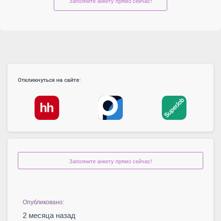
Заполните анкету прямо сейчас!
Откликнуться на сайте:
Заполните анкету прямо сейчас!
Опубликовано:
2 месяца назад