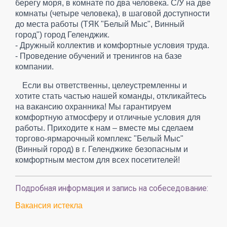
берегу моря, в комнате по два человека. С/У на две
комнаты (четыре человека), в шаговой доступности
до места работы (ТЯК "Белый Мыс", Винный
город") город Геленджик.
- Дружный коллектив и комфортные условия труда.
- Проведение обучений и тренингов на базе
компании.
Если вы ответственны, целеустремленны и
хотите стать частью нашей команды, откликайтесь
на вакансию охранника! Мы гарантируем
комфортную атмосферу и отличные условия для
работы. Приходите к нам – вместе мы сделаем
торгово-ярмарочный комплекс "Белый Мыс"
(Винный город) в г. Геленджике безопасным и
комфортным местом для всех посетителей!
Подробная информация и запись на собеседование:
Вакансия истекла