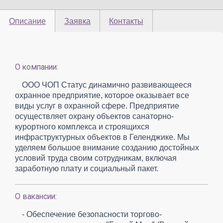
Описание
Заявка
Контакты
О компании:
ООО ЧОП Статус динамично развивающееся
охранное предприятие, которое оказывает все
виды услуг в охранной сфере. Предприятие
осуществляет охрану объектов санаторно-
курортного комплекса и строящихся
инфраструктурных объектов в Геленджике. Мы
уделяем большое внимание созданию достойных
условий труда своим сотрудникам, включая
заработную плату и социальный пакет.
О вакансии:
- Обеспечение безопасности торгово-