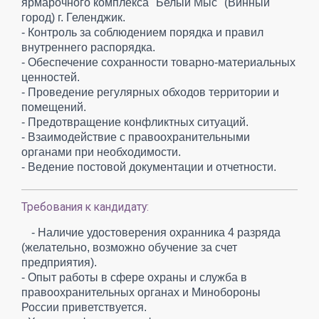
ярмарочного комплекса "Белый Мыс" (Винный
город) г. Геленджик.
- Контроль за соблюдением порядка и правил
внутреннего распорядка.
- Обеспечение сохранности товарно-материальных
ценностей.
- Проведение регулярных обходов территории и
помещений.
- Предотвращение конфликтных ситуаций.
- Взаимодействие с правоохранительными
органами при необходимости.
- Ведение постовой документации и отчетности.
Требования к кандидату:
- Наличие удостоверения охранника 4 разряда
(желательно, возможно обучение за счет
предприятия).
- Опыт работы в сфере охраны и служба в
правоохранительных органах и Минобороны
России приветствуется.