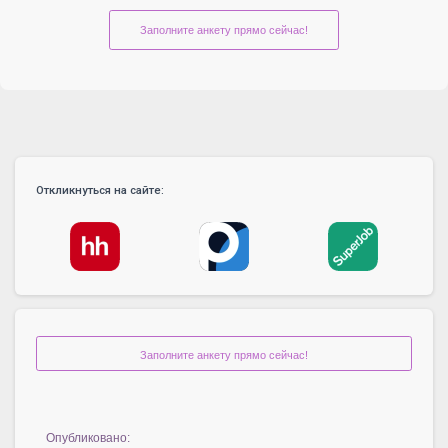
Заполните анкету прямо сейчас!
Откликнуться на сайте:
Заполните анкету прямо сейчас!
Опубликовано: