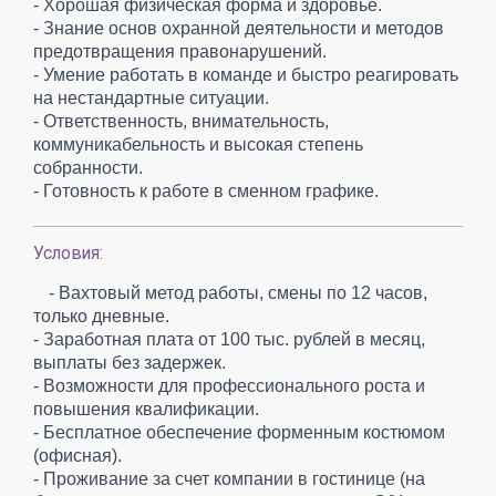
- Хорошая физическая форма и здоровье.
- Знание основ охранной деятельности и методов
предотвращения правонарушений.
- Умение работать в команде и быстро реагировать
на нестандартные ситуации.
- Ответственность, внимательность,
коммуникабельность и высокая степень
собранности.
- Готовность к работе в сменном графике.
Условия:
- Вахтовый метод работы, смены по 12 часов,
только дневные.
- Заработная плата от 100 тыс. рублей в месяц,
выплаты без задержек.
- Возможности для профессионального роста и
повышения квалификации.
- Бесплатное обеспечение форменным костюмом
(офисная).
- Проживание за счет компании в гостинице (на