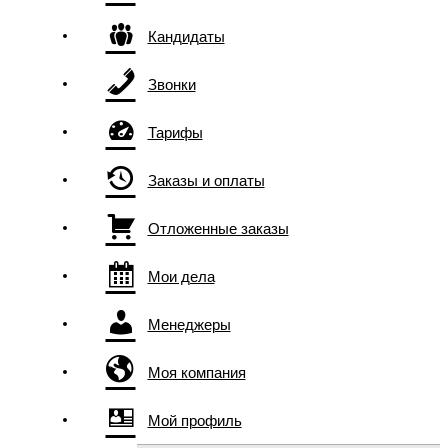
Кандидаты
Звонки
Тарифы
Заказы и оплаты
Отложенные заказы
Мои дела
Менеджеры
Моя компания
Мой профиль