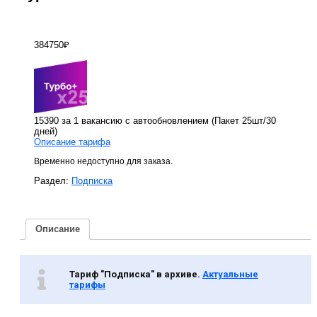
384750
₽
15390 за 1 вакансию с автообновлением (Пакет 25шт/30
дней)
Описание тарифа
Временно недоступно для заказа.
Раздел:
Подписка
Описание
Тариф "Подписка" в архиве.
Актуальные
тарифы