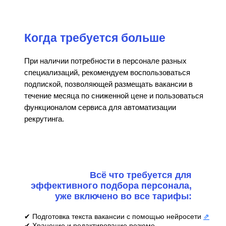
Когда требуется больше
При наличии потребности в персонале разных
специализаций, рекомендуем воспользоваться
подпиской, позволяющей размещать вакансии в
течение месяца по сниженной цене и пользоваться
функционалом сервиса для автоматизации
рекрутинга.
Всё что требуется для
эффективного подбора персонала,
уже включено во все тарифы:
✔ Подготовка текста вакансии с помощью нейросети
⇗
✔ Хранение и редактирование резюме