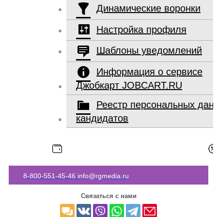
Динамические воронки
Настройка профиля
Шаблоны уведомлений
Информация о сервисе
Джобкарт JOBCART.RU
Реестр персональных дан
кандидатов
8-800-551-45-46
info@rgmedia.ru
Связаться с нами