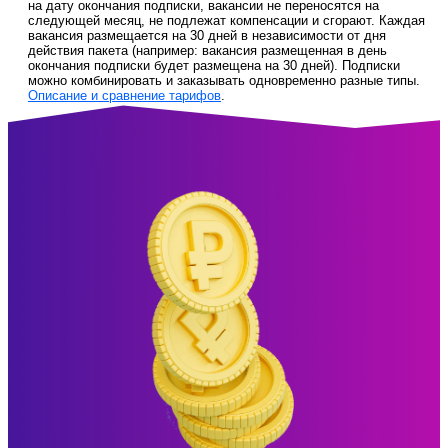
на дату окончания подписки, вакансии не переносятся на
следующей месяц, не подлежат компенсации и сгорают. Каждая
вакансия размещается на 30 дней в независимости от дня
действия пакета (например: вакансия размещенная в день
окончания подписки будет размещена на 30 дней). Подписки
можно комбинировать и заказывать одновременно разные типы.
Описание и сравнение тарифов
.