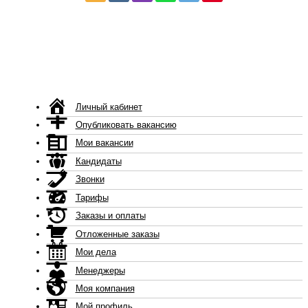
Личный кабинет
Опубликовать вакансию
Мои вакансии
Кандидаты
Звонки
Тарифы
Заказы и оплаты
Отложенные заказы
Мои дела
Менеджеры
Моя компания
Мой профиль