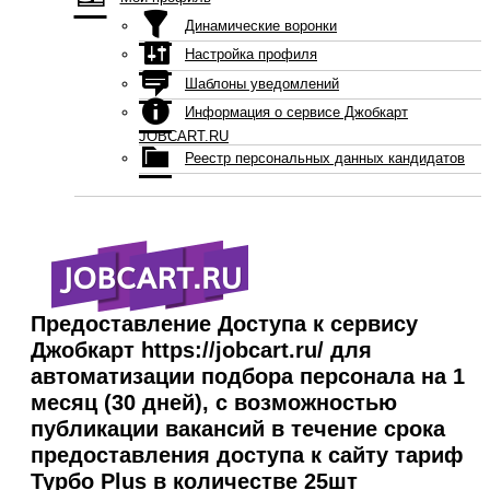
Динамические воронки
Настройка профиля
Шаблоны уведомлений
Информация о сервисе Джобкарт
JOBCART.RU
Реестр персональных данных кандидатов
Предоставление Доступа к сервису
Джобкарт https://jobcart.ru/ для
автоматизации подбора персонала на 1
месяц (30 дней), c возможностью
публикации вакансий в течение срока
предоставления доступа к сайту тариф
Турбо Plus в количестве 25шт