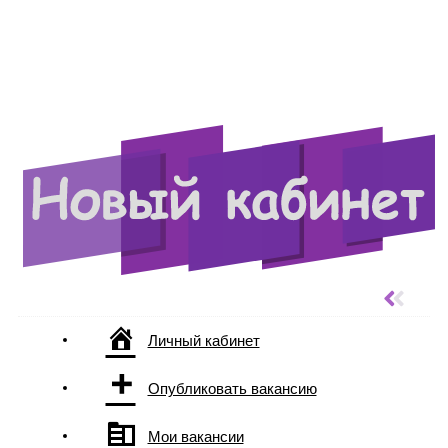
Личный кабинет
Опубликовать вакансию
Мои вакансии