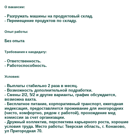
О вакансии:
- Разгружать машины на продуктовый склад.
- Перемещение продуктов по складу.
Опыт работы:
Без опыта
Требования к кандидату:
- Ответственность.
- Работоспособность.
Условия:
- Выплаты стабильно 2 раза в месяц.
- Возможность дополнительной подработки.
- Смены 2/2, 5/2 и другие варианты, график обсуждается,
возможна вахта.
- Бесплатное питание, корпоративный транспорт, ежегодная
индексация, предоставляется проживание для иногородних
(чисто, комфортно, рядом с работой), прохождение мед
комиссии за счет организации.
- Дружный коллектив, перспектива карьерного роста, хорошие
условия труда. Место работы: Тверская область, г. Конаково,
ул Пригородная 70.