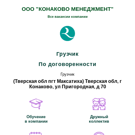
ООО "КОНАКОВО МЕНЕДЖМЕНТ"
Все вакансии компании
Грузчик
По договоренности
Грузчик
(Тверская обл пгт Максатиха) Тверская обл, г
Конаково, ул Пригородная, д 70
Обучение
Дружный
в компании
коллектив