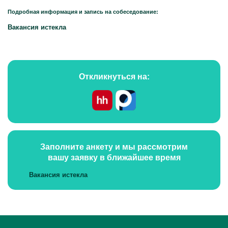
Подробная информация и запись на собеседование:
Вакансия истекла
Откликнуться на:
Заполните анкету и мы рассмотрим
вашу заявку в ближайшее время
Вакансия истекла