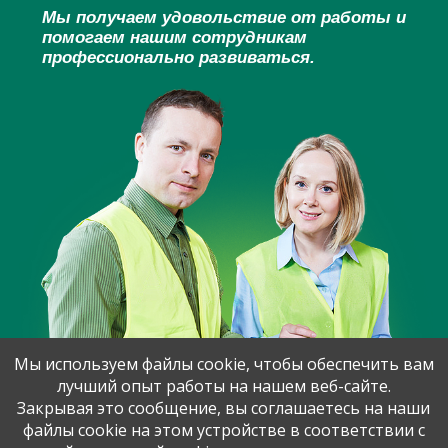
Мы получаем удовольствие от работы и
помогаем нашим сотрудникам
профессионально развиваться.
Мы используем файлы cookie, чтобы обеспечить вам
лучший опыт работы на нашем веб-сайте.
Закрывая это сообщение, вы соглашаетесь на наши
файлы cookie на этом устройстве в соответствии с
Поделитесь вакансией с друзьями