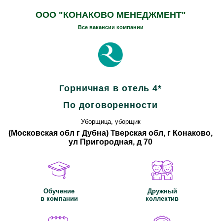
ООО "КОНАКОВО МЕНЕДЖМЕНТ"
Все вакансии компании
Горничная в отель 4*
По договоренности
Уборщица, уборщик
(Московская обл г Дубна) Тверская обл, г Конаково,
ул Пригородная, д 70
Обучение
Дружный
в компании
коллектив