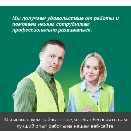
Мы получаем удовольствие от работы и
помогаем нашим сотрудникам
профессионально развиваться.
Мы используем файлы cookie, чтобы обеспечить вам
лучший опыт работы на нашем веб-сайте.