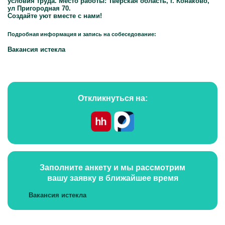
условия труда. Место работы: Тверская область, г. Конаково,
ул Пригородная 70.
Создайте уют вместе с нами!
Подробная информация и запись на собеседование:
Вакансия истекла
Откликнуться на:
Заполните анкету и мы рассмотрим
вашу заявку в ближайшее время
Вакансия истекла