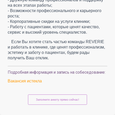
на всех этапах работы;
- Возможности профессионального и карьерного
роста;
- Корпоративные скидки на услуги клиники;
- Работу с пациентами, которые ценят качество,
сервис и высокий уровень специалистов.
Если Вы хотите стать частью команды REVERIE
и работать в клинике, где ценят профессионализм,
эстетику и заботу о пациентах, будем рады
получить Ваш отклик.
Подробная информация и запись на собеседование:
Вакансия истекла
Заполните анкету прямо сейчас!