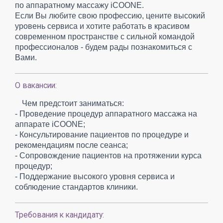
по аппаратному массажу iCOONE.
Если Вы любите свою профессию, цените высокий
уровень сервиса и хотите работать в красивом
современном пространстве с сильной командой
профессионалов - будем рады познакомиться с
Вами.
О вакансии:
Чем предстоит заниматься:
- Проведение процедур аппаратного массажа на
аппарате iCOONE;
- Консультирование пациентов по процедуре и
рекомендациям после сеанса;
- Сопровождение пациентов на протяжении курса
процедур;
- Поддержание высокого уровня сервиса и
соблюдение стандартов клиники.
Требования к кандидату: