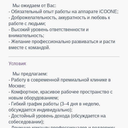
Мы ожидаем от Вас:
- Обязательный опыт работы на аппарате iCOONE;
- Доброжелательность, аккуратность и любовь к
работе с людьми;
- Высокий уровень ответственности и
внимательность;
- Желание профессионально развиваться и расти
вместе с командой.
Условия:
Мы предлагаем:
- Работу в современной премиальной клинике в
Москве;
- Комфортное, красивое рабочее пространство с
новым оборудованием;
- Гибкий график работы (3–4 дня в неделю,
обсуждается индивидуально);
- Достойный уровень дохода (обсуждается на
собеседовании);
- Дружную команду профессионалов и поддержку