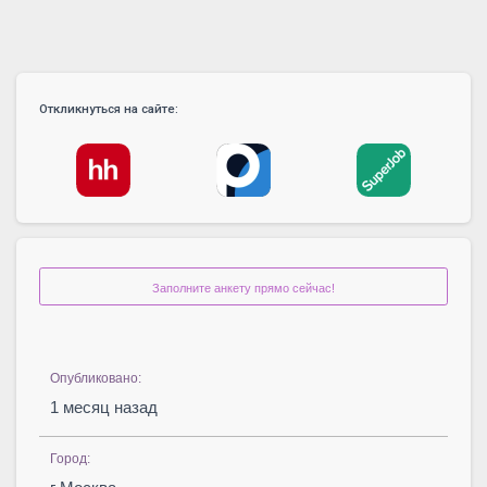
Откликнуться на сайте:
Заполните анкету прямо сейчас!
Опубликовано:
1 месяц назад
Город: