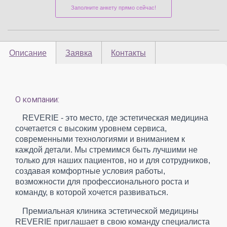
Заполните анкету прямо сейчас!
Описание
Заявка
Контакты
О компании:
REVERIE - это место, где эстетическая медицина
сочетается с высоким уровнем сервиса,
современными технологиями и вниманием к
каждой детали. Мы стремимся быть лучшими не
только для наших пациентов, но и для сотрудников,
создавая комфортные условия работы,
возможности для профессионального роста и
команду, в которой хочется развиваться.
Премиальная клиника эстетической медицины
REVERIE приглашает в свою команду специалиста