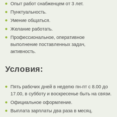
Опыт работ снабженцем от 3 лет.
Пунктуальность.
Умение общаться.
Желание работать.
Профессиональное, оперативное
выполнение поставленных задач,
активность.
Условия:
Пять рабочих дней в неделю пн-пт с 8.00 до
17.00, в субботу и воскресенье быть на связи.
Официальное оформление.
Выплата зарплаты два раза в месяц.