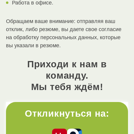
Работа в офисе.
Обращаем ваше внимание: отправляя ваш
отклик, либо резюме, вы даете свое согласие
на обработку персональных данных, которые
вы указали в резюме.
Приходи к нам в
команду.
Мы тебя ждём!
Откликнуться на: