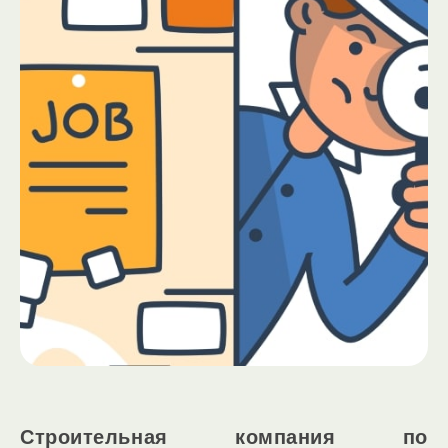
Строительная компания по