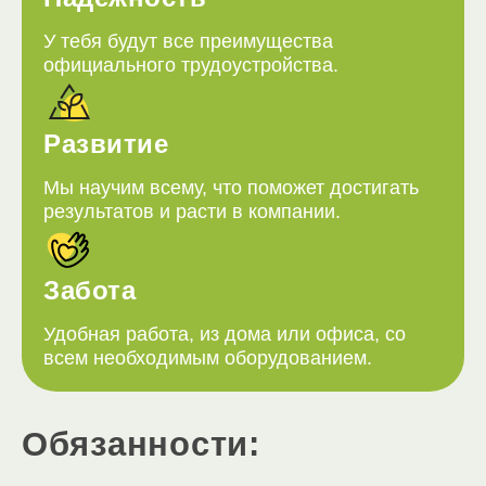
У тебя будут все преимущества
официального трудоустройства.
Развитие
Мы научим всему, что поможет достигать
результатов и расти в компании.
Забота
Удобная работа, из дома или офиса, со
всем необходимым оборудованием.
Обязанности: