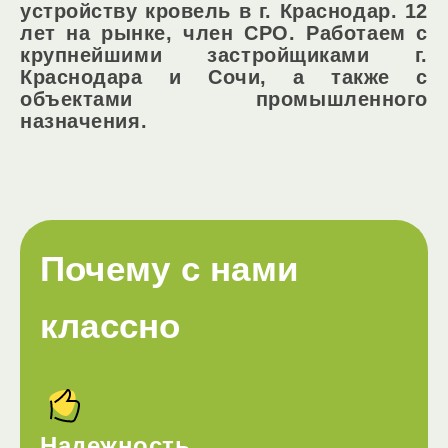
устройству кровель в г. Краснодар. 12
лет на рынке, член СРО. Работаем с
крупнейшими застройщиками г.
Краснодара и Сочи, а также с
объектами промышленного
назначения.
Почему с нами
классно
Надежность