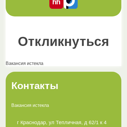
Откликнуться
Вакансия истекла
Контакты
Вакансия истекла
г Краснодар, ул Тепличная, д 62/1 к 4