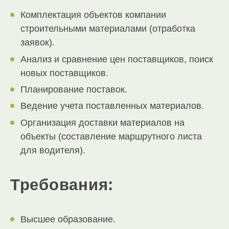
Комплектация объектов компании
строительными материалами (отработка
заявок).
Анализ и сравнение цен поставщиков, поиск
новых поставщиков.
Планирование поставок.
Ведение учета поставленных материалов.
Организация доставки материалов на
объекты (составление маршрутного листа
для водителя).
Требования:
Высшее образование.