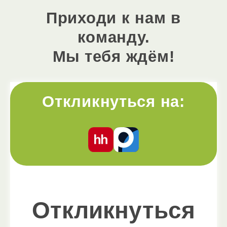
Приходи к нам в
команду.
Мы тебя ждём!
Откликнуться на:
Откликнуться