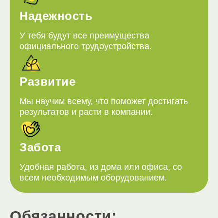
Надежность
У тебя будут все преимущества
официального трудоустройства.
Развитие
Мы научим всему, что поможет достигать
результатов и расти в компании.
Забота
Удобная работа, из дома или офиса, со
всем необходимым оборудованием.
Обязанности: