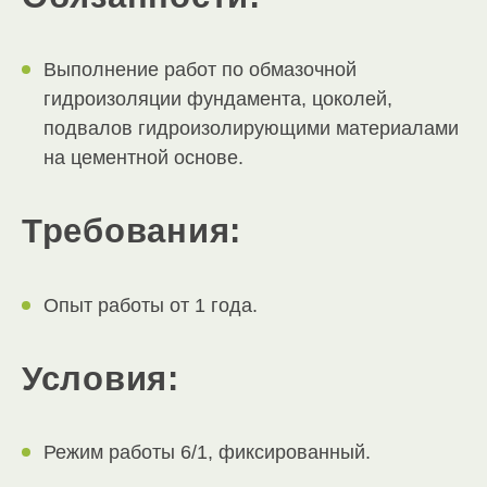
Выполнение работ по обмазочной
гидроизоляции фундамента, цоколей,
подвалов гидроизолирующими материалами
на цементной основе.
Требования:
Опыт работы от 1 года.
Условия:
Режим работы 6/1, фиксированный.