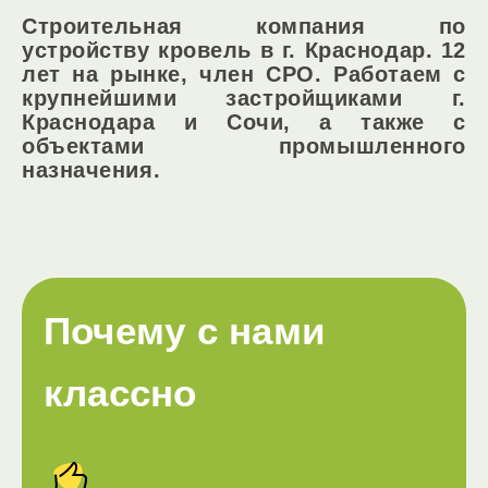
Строительная компания по
устройству кровель в г. Краснодар. 12
лет на рынке, член СРО. Работаем с
крупнейшими застройщиками г.
Краснодара и Сочи, а также с
объектами промышленного
назначения.
Почему с нами
классно