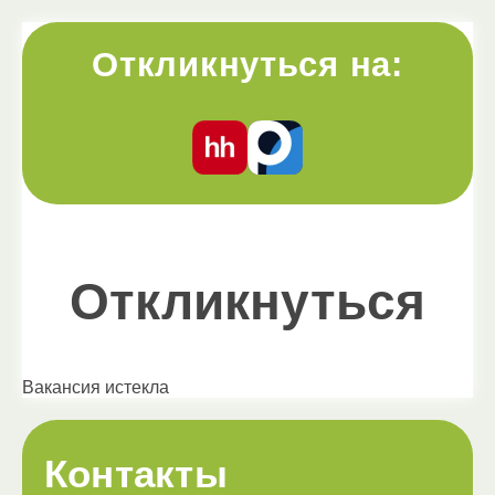
Откликнуться на:
Откликнуться
Вакансия истекла
Контакты