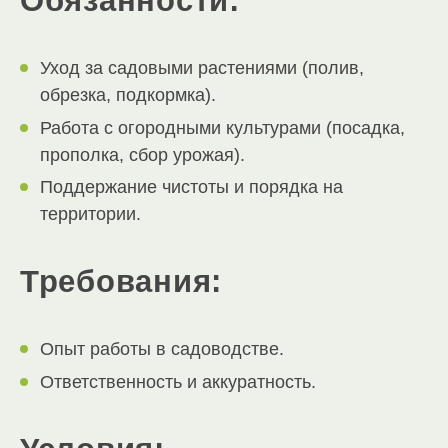
Обязанности:
Уход за садовыми растениями (полив,
обрезка, подкормка).
Работа с огородными культурами (посадка,
прополка, сбор урожая).
Поддержание чистоты и порядка на
территории.
Требования:
Опыт работы в садоводстве.
Ответственность и аккуратность.