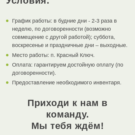
Условия:
График работы: в будние дни - 2-3 раза в
неделю, по договоренности (возможно
совмещение с другой работой); суббота,
воскресенье и праздничные дни – выходные.
Место работы: п. Красный Ключ.
Оплата: гарантируем достойную оплату (по
договоренности).
Предоставление необходимого инвентаря.
Приходи к нам в
команду.
Мы тебя ждём!