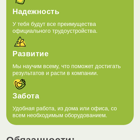
Надежность
У тебя будут все преимущества
официального трудоустройства.
Развитие
Мы научим всему, что поможет достигать
результатов и расти в компании.
Забота
Удобная работа, из дома или офиса, со
всем необходимым оборудованием.