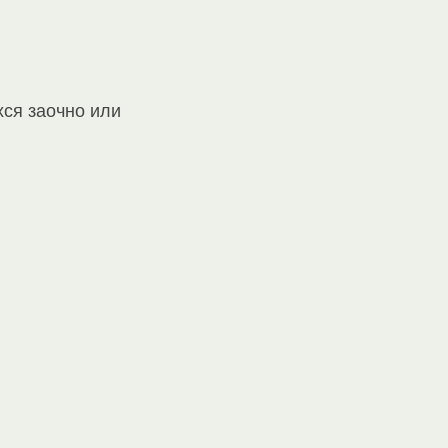
ся заочно или