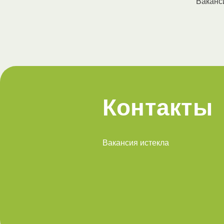
Ваканс
Контакты
Вакансия истекла