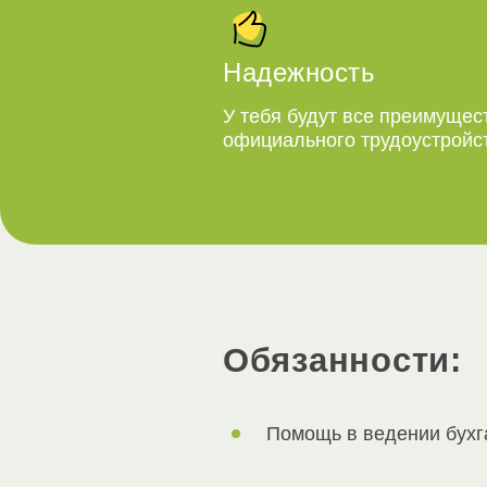
Надежность
У тебя будут все преимущес
официального трудоустройс
Обязанности:
Помощь в ведении бухг