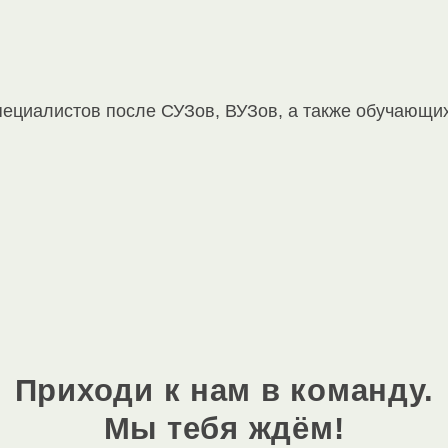
ециалистов после СУЗов, ВУЗов, а также обучающих
Приходи к нам в команду.
Мы тебя ждём!