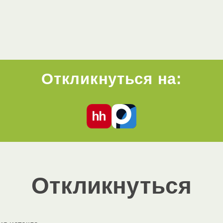
Откликнуться на:
Откликнуться