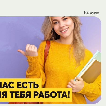
Бухгалтер