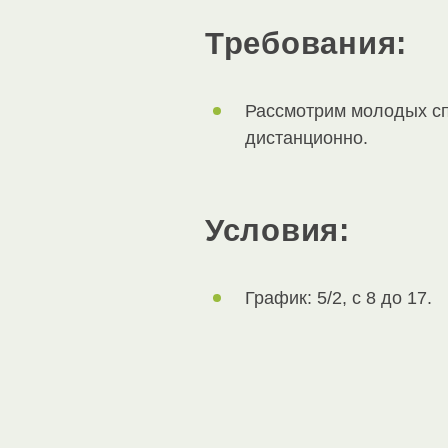
Требования:
Рассмотрим молодых сп
дистанционно.
Условия:
График: 5/2, с 8 до 17.