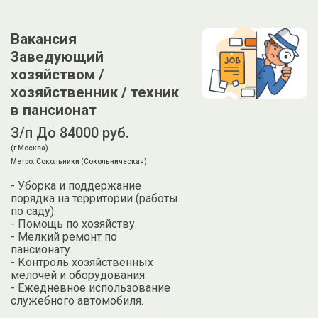
Вакансия
Заведующий
хозяйством /
хозяйственник / техник
в пансионат
З/п До 84000 руб.
(г Москва)
Метро: Сокольники (Сокольническая)
- Уборка и поддержание
порядка на территории (работы
по саду).
- Помощь по хозяйству.
- Мелкий ремонт по
пансионату.
- Контроль хозяйственных
мелочей и оборудования.
- Ежедневное использование
служебного автомобиля.