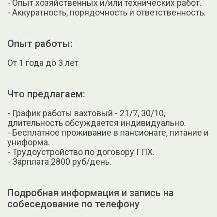
- Опыт хозяйственных и/или технических работ.
- Аккуратность, порядочность и ответственность.
Опыт работы:
От 1 года до 3 лет
Что предлагаем:
- График работы вахтовый - 21/7, 30/10,
длительность обсуждается индивидуально.
- Бесплатное проживание в пансионате, питание и
униформа.
- Трудоустройство по договору ГПХ.
- Зарплата 2800 руб/день.
Подробная информация и запись на
собеседование по телефону