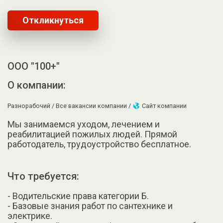
Откликнуться
ООО "100+"
О компании:
Разнорабочий /
Все вакансии компании /
Сайт компании
Мы занимаемся уходом, лечением и
реабилитацией пожилых людей. Прямой
работодатель, трудоустройство бесплатное.
Что требуется:
- Водительские права категории Б.
- Базовые знания работ по сантехнике и
электрике.