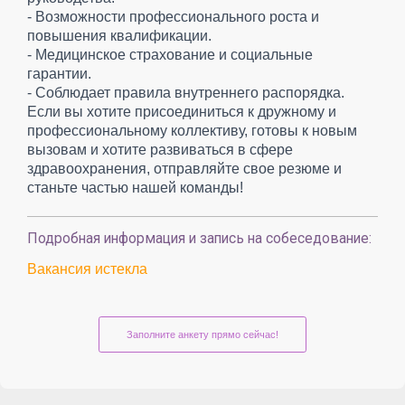
- Возможности профессионального роста и
повышения квалификации.
- Медицинское страхование и социальные
гарантии.
- Соблюдает правила внутреннего распорядка.
Если вы хотите присоединиться к дружному и
профессиональному коллективу, готовы к новым
вызовам и хотите развиваться в сфере
здравоохранения, отправляйте свое резюме и
станьте частью нашей команды!
Подробная информация и запись на собеседование:
Вакансия истекла
Заполните анкету прямо сейчас!