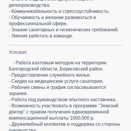
делопроизводства.
- Коммуникабельность и стрессоустойчивость.
- Обучаемость и желание развиваться в
профессиональной сфере.
- Знание санитарных и гигиенических требований.
- Умение работать в команде.
Условия:
- Работа вахтовым методом на территории
Белгородской области, Борисовский район.
- Предоставление служебного жилья.
- Скидки на медицинские услуги санатория.
- Рабочие смены и график согласовываются
заранее.
- Работа под руководством опытного наставника.
- Возможность участвовать в программе "Земский
доктор" с правом получения единовременной
компенсационной выплаты 1000.000 р.
- Дружелюбный коллектив и поддержка со стороны
руководства.