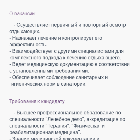
О вакансии:
- Осуществляет первичный и повторный осмотр
отдыхающих.
- Назначает лечение и контролирует его
эффективность.
- Взаимодействует с другими специалистами для
комплексного подхода к лечению отдыхающего.
- Ведет медицинскую документацию в соответствии
с установленными требованиями.
- Обеспечивает соблюдение санитарных и
гигиенических норм в санатории.
Требования к кандидату:
- Высшее профессиональное образование по
специальности "Лечебное дело", аккредитация по
специальности "Терапия", "Физическая и
реабилитационная медицина".
- Знание медицинской документации и