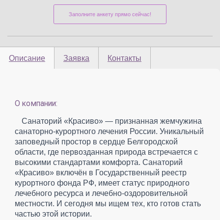
Заполните анкету прямо сейчас!
Описание
Заявка
Контакты
О компании:
Санаторий «Красиво» — признанная жемчужина
санаторно-курортного лечения России. Уникальный
заповедный простор в сердце Белгородской
области, где первозданная природа встречается с
высокими стандартами комфорта. Санаторий
«Красиво» включён в Государственный реестр
курортного фонда РФ, имеет статус природного
лечебного ресурса и лечебно-оздоровительной
местности. И сегодня мы ищем тех, кто готов стать
частью этой истории.