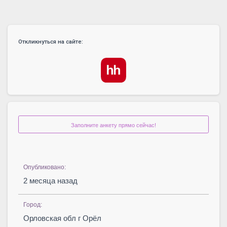
Откликнуться на сайте:
Заполните анкету прямо сейчас!
Опубликовано:
2 месяца назад
Город:
Орловская обл г Орёл