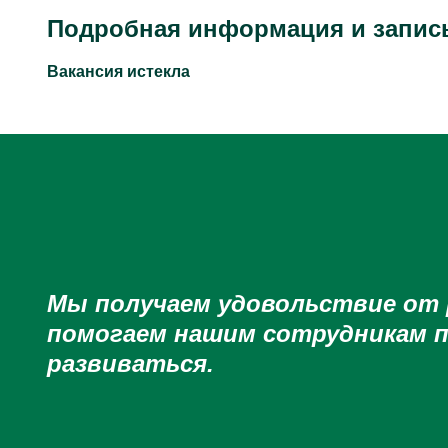
Подробная информация и запись
Вакансия истекла
Мы получаем удовольствие от
помогаем нашим сотрудникам 
развиваться.