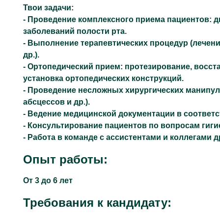
Твои задачи:
- Проведение комплексного приема пациентов: д
заболеваний полости рта.
- Выполнение терапевтических процедур (лечени
др.).
- Ортопедический прием: протезирование, восст
установка ортопедических конструкций.
- Проведение несложных хирургических манипул
абсцессов и др.).
- Ведение медицинской документации в соответс
- Консультирование пациентов по вопросам гиги
- Работа в команде с ассистентами и коллегами 
Опыт работы:
От 3 до 6 лет
Требования к кандидату: