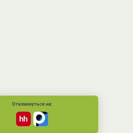
Откликнуться на: