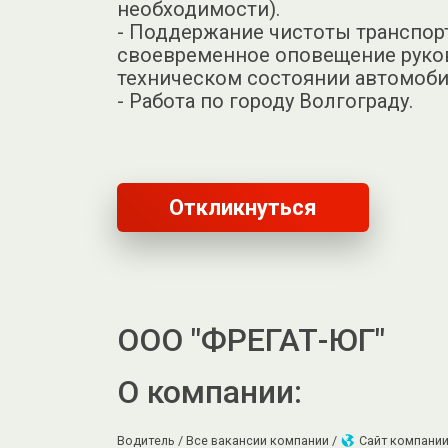
необходимости).
- Поддержание чистоты транспор
своевременное оповещение руко
техническом состоянии автомобил
- Работа по городу Волгограду.
Откликнуться
ООО "ФРЕГАТ-ЮГ"
О компании:
Водитель /
Все вакансии компании /
Сайт компани