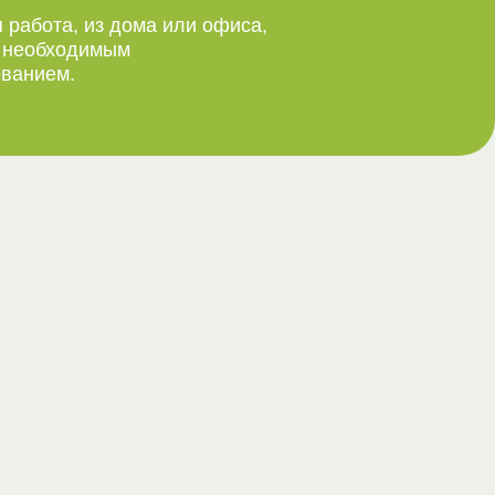
 работа, из дома или офиса,
м необходимым
ванием.