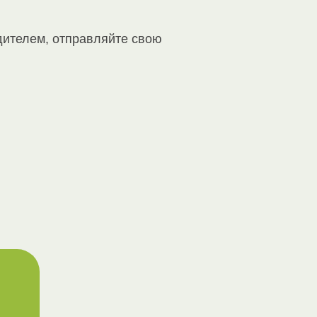
дителем, отправляйте свою