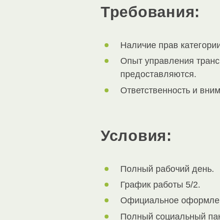
Требования:
Наличие прав категории
Опыт управления транс
предоставляются.
Ответственность и вним
Условия:
Полный рабочий день.
График работы 5/2.
Официальное оформлен
Полный социальный пак