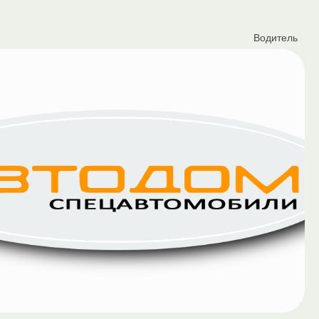
Водитель