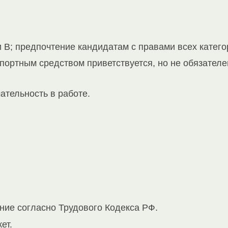
 В; предпочтение кандидатам с правами всех катего
портным средством приветствуется, но не обязателе
ательность в работе.
ие согласно Трудового Кодекса РФ.
ет.