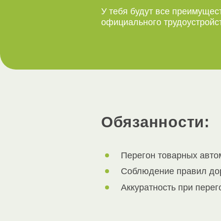
У тебя будут все преимущес
официального трудоустройс
Обязанности:
Перегон товарных авто
Соблюдение правил до
Аккуратность при перег