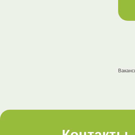
Ваканс
Контакты