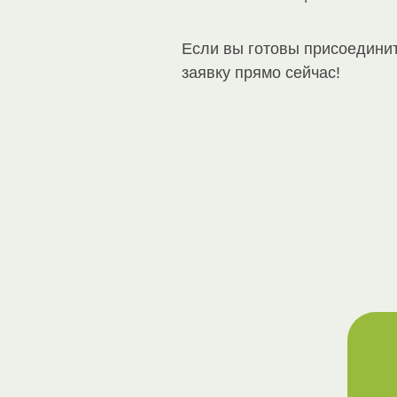
Если вы готовы присоедини
заявку прямо сейчас!