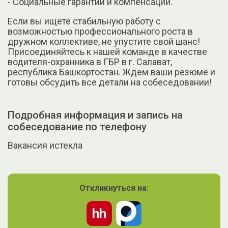
- Социальные гарантии и компенсации.
Если вы ищете стабильную работу с
возможностью профессионального роста в
дружном коллективе, не упустите свой шанс!
Присоединяйтесь к нашей команде в качестве
водителя-охранника в ГБР в г. Салават,
республика Башкортостан. Ждем ваши резюме и
готовы обсудить все детали на собеседовании!
Подробная информация и запись на
собеседование по телефону
Вакансия истекла
Откликнуться на: