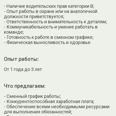
- Наличие водительских прав категории B;
- Опыт работы в охране или на аналогичной
должности приветствуется;
- Ответственность и внимательность к деталям;
- Коммуникабельность и умение работать в
команде;
- Готовность к работе в сменном графике;
- Физическая выносливость и здоровье.
Опыт работы:
От 1 года до 3 лет
Что предлагаем:
- Сменный график работы;
- Конкурентоспособная заработная плата;
- Обеспечение всеми необходимыми ресурсами
для выполнения обязанностей;