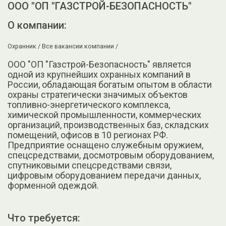
ООО "ОП "ГАЗСТРОЙ-БЕЗОПАСНОСТЬ"
О компании:
Охранник /
Все вакансии компании /
ООО "ОП "Газстрой-Безопасность" является
одной из крупнейших охранных компаний в
России, обладающая богатым опытом в области
охраны стратегически значимых объектов
топливно-энергетического комплекса,
химической промышленности, коммерческих
организаций, производственных баз, складских
помещений, офисов в 10 регионах РФ.
Предприятие оснащено служебным оружием,
спецсредствами, досмотровым оборудованием,
спутниковыми спецсредствами связи,
цифровым оборудованием передачи данных,
форменной одеждой.
Что требуется: