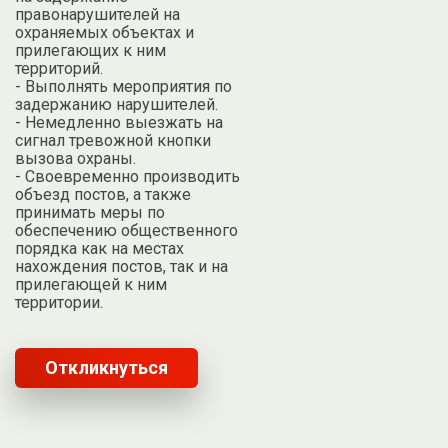
правонарушителей на
охраняемых объектах и
прилегающих к ним
территорий.
- Выполнять мероприятия по
задержанию нарушителей.
- Немедленно выезжать на
сигнал тревожной кнопки
вызова охраны.
- Своевременно производить
объезд постов, а также
принимать меры по
обеспечению общественного
порядка как на местах
нахождения постов, так и на
прилегающей к ним
территории.
Откликнуться