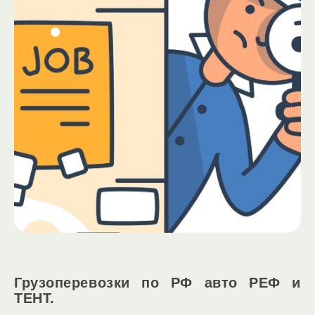
Грузоперевозки по РФ авто РЕФ и
ТЕНТ.