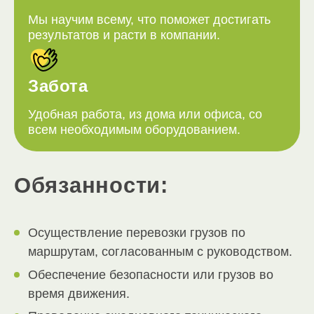
Мы научим всему, что поможет достигать
результатов и расти в компании.
Забота
Удобная работа, из дома или офиса, со
всем необходимым оборудованием.
Обязанности:
Осуществление перевозки грузов по
маршрутам, согласованным с руководством.
Обеспечение безопасности или грузов во
время движения.