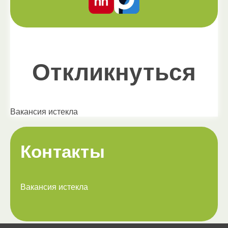
Откликнуться
Вакансия истекла
Контакты
Вакансия истекла