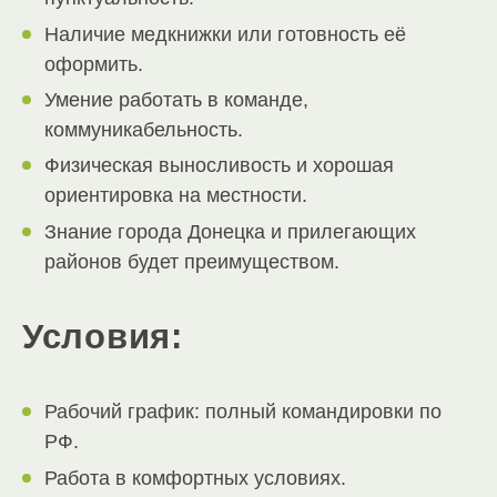
Наличие медкнижки или готовность её
оформить.
Умение работать в команде,
коммуникабельность.
Физическая выносливость и хорошая
ориентировка на местности.
Знание города Донецка и прилегающих
районов будет преимуществом.
Условия:
Рабочий график: полный командировки по
РФ.
Работа в комфортных условиях.