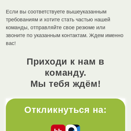
Если вы соответствуете вышеуказанным
требованиям и хотите стать частью нашей
команды, отправляйте свое резюме или
звоните по указанным контактам. Ждем именно
вас!
Приходи к нам в
команду.
Мы тебя ждём!
Откликнуться на: