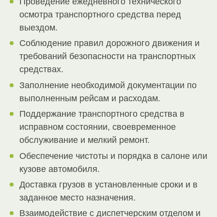
Проведение ежедневного технического
осмотра транспортного средства перед
выездом.
Соблюдение правил дорожного движения и
требований безопасности на транспортных
средствах.
Заполнение необходимой документации по
выполненным рейсам и расходам.
Поддержание транспортного средства в
исправном состоянии, своевременное
обслуживание и мелкий ремонт.
Обеспечение чистоты и порядка в салоне или
кузове автомобиля.
Доставка грузов в установленные сроки и в
заданное место назначения.
Взаимодействие с диспетчерским отделом и