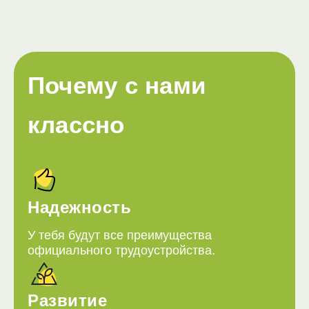
Почему с нами
классно
Надежность
У тебя будут все преимущества
официального трудоустройства.
Развитие