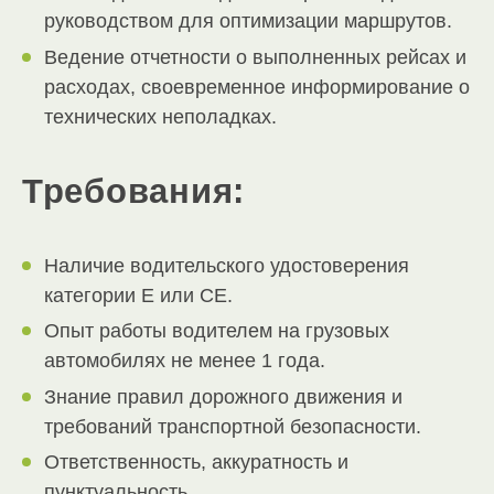
руководством для оптимизации маршрутов.
Ведение отчетности о выполненных рейсах и
расходах, своевременное информирование о
технических неполадках.
Требования:
Наличие водительского удостоверения
категории E или CE.
Опыт работы водителем на грузовых
автомобилях не менее 1 года.
Знание правил дорожного движения и
требований транспортной безопасности.
Ответственность, аккуратность и
пунктуальность.