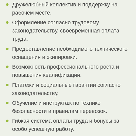
Дружелюбный коллектив и поддержку на
рабочем месте.
Оформление согласно трудовому
законодательству, своевременная оплата
труда.
Предоставление необходимого технического
оснащения и экипировки.
Возможность профессионального роста и
повышения квалификации.
Платежи и социальные гарантии согласно
законодательству.
Обучение и инструктаж по технике
безопасности и правилам перевозок.
Гибкая система оплаты труда и бонусы за
особо успешную работу.