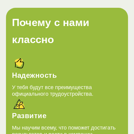
Почему с нами
классно
Надежность
У тебя будут все преимущества
официального трудоустройства.
Развитие
Мы научим всему, что поможет достигать