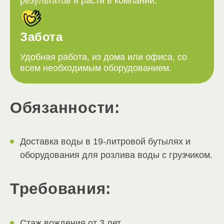
результатов и расти в компании.
Забота
Удобная работа, из дома или офиса, со
всем необходимым оборудованием.
Обязанности:
Доставка воды в 19-литровой бутылях и
оборудования для розлива воды с грузчиком.
Требования:
Стаж вождения от 3 лет.