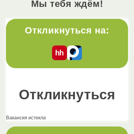
Мы тебя ждём!
Откликнуться на:
Откликнуться
Вакансия истекла