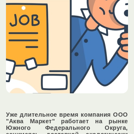
Уже длительное время компания ООО
"Аква Маркет" работает на рынке
Южного Федерального Округа,