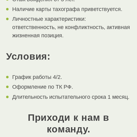
Наличие карты тахографа приветствуется.
Личностные характеристики:
ответственность, не конфликтность, активная
жизненная позиция.
Условия:
График работы 4/2.
Оформление по ТК РФ.
Длительность испытательного срока 1 месяц.
Приходи к нам в
команду.