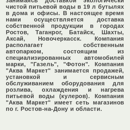
занимаясь доставкой экологически
чистой питьевой воды в 19 л бутылях
в дома и офисы. В настоящее время
нами осуществляется доставка
cобственной продукции в городах
Ростов, Таганрог, Батайск, Шахты,
Аксай, Новочеркасск. Компания
располагает собственным
автопарком, состоящим из
специализированных автомобилей
марки, "Газель", "Фотон". Компания
"Аква Маркет" занимается продажей,
установкой и сервисным
обслуживанием оборудования для
розлива, охлаждения и нагрева
питьевой воды (кулеров). Компания
"Аква Маркет" имеет сеть магазинов
по г. Ростов-на-Дону и области.