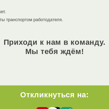
ет.
оты транспортом работодателя.
Приходи к нам в команду.
Мы тебя ждём!
Откликнуться на: