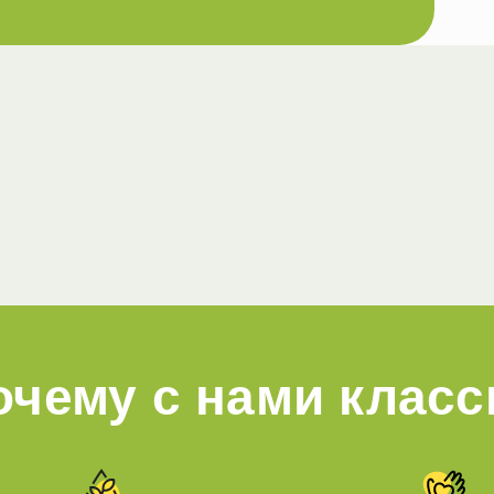
очему с нами класс