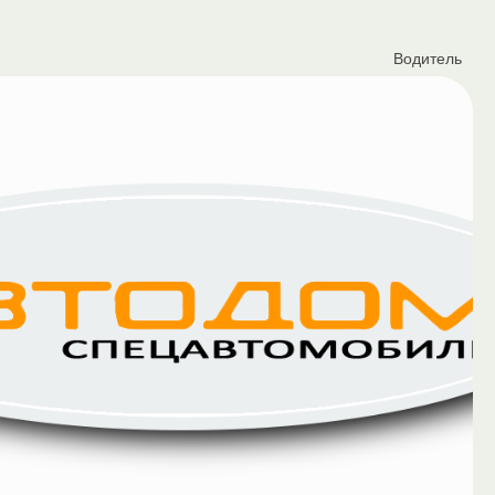
Водитель