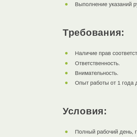
Выполнение указаний р
Требования:
Наличие прав соответс
Ответственность.
Внимательность.
Опыт работы от 1 года д
Условия:
Полный рабочий день, г