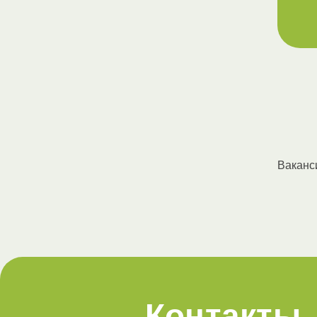
Ваканс
Контакты