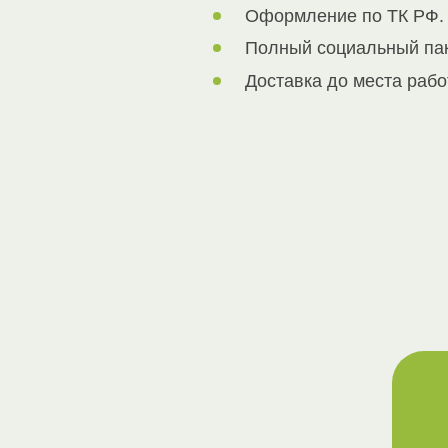
Оформление по ТК РФ.
Полный социальный пак
Доставка до места раб