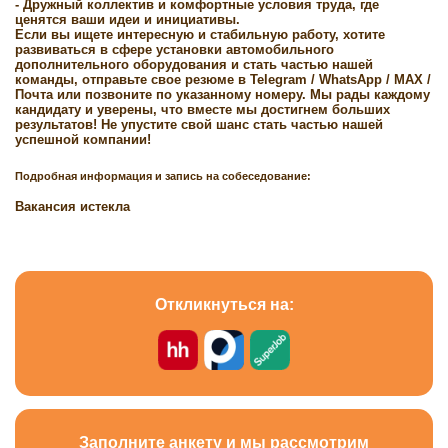
- Дружный коллектив и комфортные условия труда, где
ценятся ваши идеи и инициативы.
Если вы ищете интересную и стабильную работу, хотите
развиваться в сфере установки автомобильного
дополнительного оборудования и стать частью нашей
команды, отправьте свое резюме в Telegram / WhatsApp / MAX /
Почта или позвоните по указанному номеру. Мы рады каждому
кандидату и уверены, что вместе мы достигнем больших
результатов! Не упустите свой шанс стать частью нашей
успешной компании!
Подробная информация и запись на собеседование:
Вакансия истекла
Откликнуться на:
Заполните анкету и мы рассмотрим