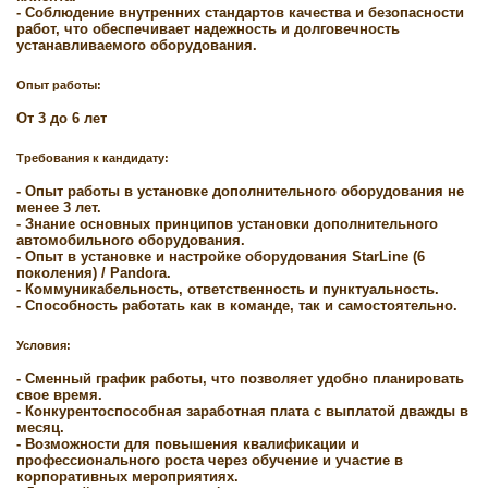
- Соблюдение внутренних стандартов качества и безопасности
работ, что обеспечивает надежность и долговечность
устанавливаемого оборудования.
Опыт работы:
От 3 до 6 лет
Требования к кандидату:
- Опыт работы в установке дополнительного оборудования не
менее 3 лет.
- Знание основных принципов установки дополнительного
автомобильного оборудования.
- Опыт в установке и настройке оборудования StarLine (6
поколения) / Pandora.
- Коммуникабельность, ответственность и пунктуальность.
- Способность работать как в команде, так и самостоятельно.
Условия:
- Сменный график работы, что позволяет удобно планировать
свое время.
- Конкурентоспособная заработная плата с выплатой дважды в
месяц.
- Возможности для повышения квалификации и
профессионального роста через обучение и участие в
корпоративных мероприятиях.