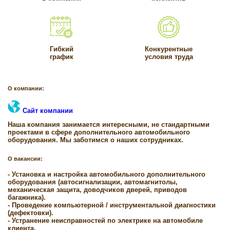
Гибкий
Конкурентные
график
условия труда
О компании:
Сайт компании
Наша компания занимается интересными, не стандартными
проектами в сфере дополнительного автомобильного
оборудования. Мы заботимся о наших сотрудниках.
О вакансии:
- Установка и настройка автомобильного дополнительного
оборудования (автосигнализации, автомагнитолы,
механическая защита, доводчиков дверей, приводов
багажника).
- Проведение компьютерной / инструментальной диагностики
(дефектовки).
- Устранение неисправностей по электрике на автомобиле
клиента.