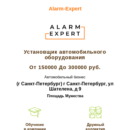
Alarm-Expert
Все вакансии компании
Установщик автомобильного
оборудования
От 150000 До 300000 руб.
Автомобильный бизнес
(г Санкт-Петербург) г Санкт-Петербург, ул
Шателена, д 9
Площадь Мужества
Обучение
Дружный
в компании
коллектив