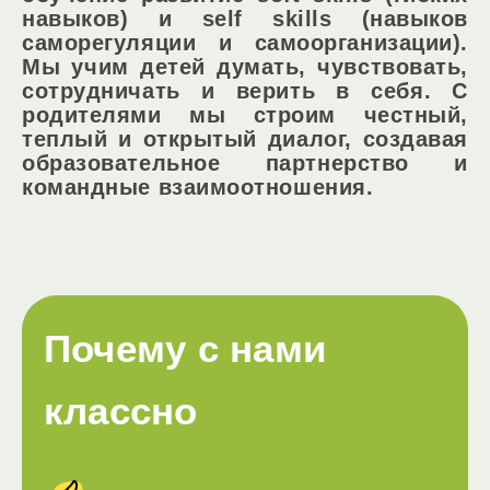
навыков) и self skills (навыков
саморегуляции и самоорганизации).
Мы учим детей думать, чувствовать,
сотрудничать и верить в себя. С
родителями мы строим честный,
теплый и открытый диалог, создавая
образовательное партнерство и
командные взаимоотношения.
Почему с нами
классно