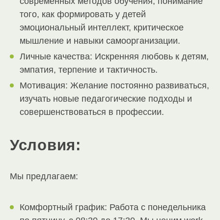
современных методов обучения, понимание
того, как формировать у детей
эмоциональный интеллект, критическое
мышление и навыки самоорганизации.
Личные качества: Искренняя любовь к детям,
эмпатия, терпение и тактичность.
Мотивация: Желание постоянно развиваться,
изучать новые педагогические подходы и
совершенствоваться в профессии.
Условия:
Мы предлагаем:
Комфортный график: Работа с понедельника