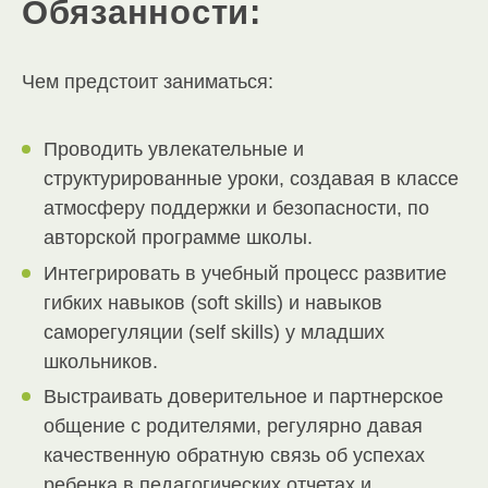
Обязанности:
Чем предстоит заниматься:
Проводить увлекательные и
структурированные уроки, создавая в классе
атмосферу поддержки и безопасности, по
авторской программе школы.
Интегрировать в учебный процесс развитие
гибких навыков (soft skills) и навыков
саморегуляции (self skills) у младших
школьников.
Выстраивать доверительное и партнерское
общение с родителями, регулярно давая
качественную обратную связь об успехах
ребенка в педагогических отчетах и