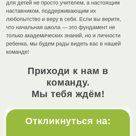
для детей не просто учителем, а настоящим
наставником, поддерживающим их
любопытство и веру в себя. Если вы верите,
что начальная школа — это фундамент не
только академических знаний, но и личности
ребенка, мы будем рады видеть вас в нашей
команде!
Приходи к нам в
команду.
Мы тебя ждём!
Откликнуться на: