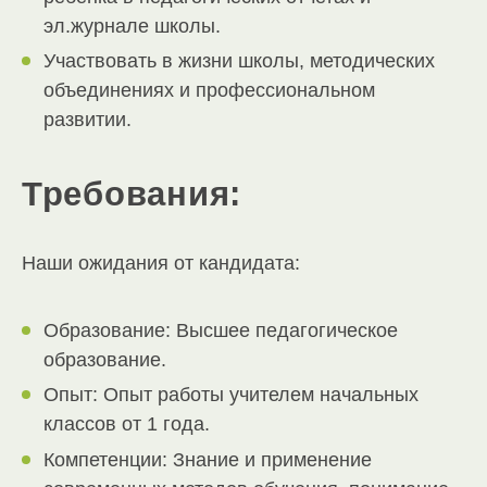
эл.журнале школы.
Участвовать в жизни школы, методических
объединениях и профессиональном
развитии.
Требования:
Наши ожидания от кандидата:
Образование: Высшее педагогическое
образование.
Опыт: Опыт работы учителем начальных
классов от 1 года.
Компетенции: Знание и применение