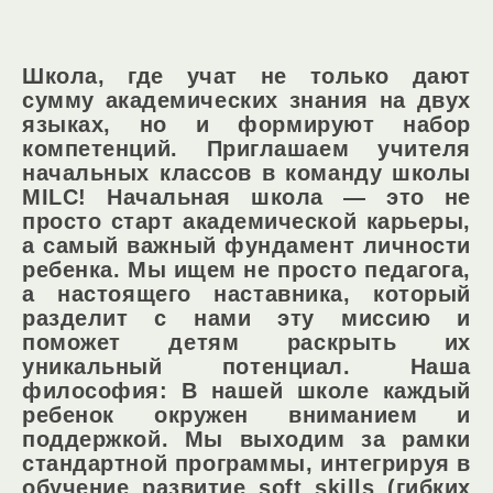
Школа, где учат не только дают
сумму академических знания на двух
языках, но и формируют набор
компетенций. Приглашаем учителя
начальных классов в команду школы
MILC! Начальная школа — это не
просто старт академической карьеры,
а самый важный фундамент личности
ребенка. Мы ищем не просто педагога,
а настоящего наставника, который
разделит с нами эту миссию и
поможет детям раскрыть их
уникальный потенциал. Наша
философия: В нашей школе каждый
ребенок окружен вниманием и
поддержкой. Мы выходим за рамки
стандартной программы, интегрируя в
обучение развитие soft skills (гибких