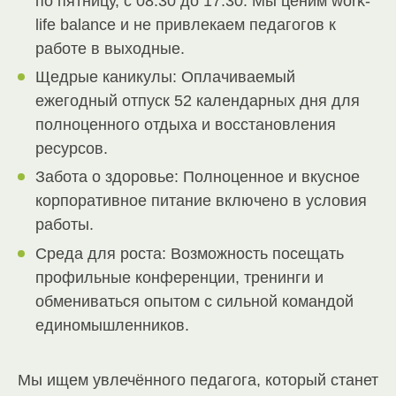
по пятницу, с 08:30 до 17:30. Мы ценим work-
life balance и не привлекаем педагогов к
работе в выходные.
Щедрые каникулы: Оплачиваемый
ежегодный отпуск 52 календарных дня для
полноценного отдыха и восстановления
ресурсов.
Забота о здоровье: Полноценное и вкусное
корпоративное питание включено в условия
работы.
Среда для роста: Возможность посещать
профильные конференции, тренинги и
обмениваться опытом с сильной командой
единомышленников.
Мы ищем увлечённого педагога, который станет