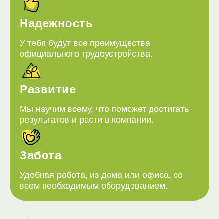
Надежность
У тебя будут все преимущества
официального трудоустройства.
Развитие
Мы научим всему, что поможет достигать
результатов и расти в компании.
Забота
Удобная работа, из дома или офиса, со
всем необходимым оборудованием.