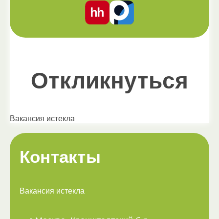
Откликнуться
Вакансия истекла
Контакты
Вакансия истекла