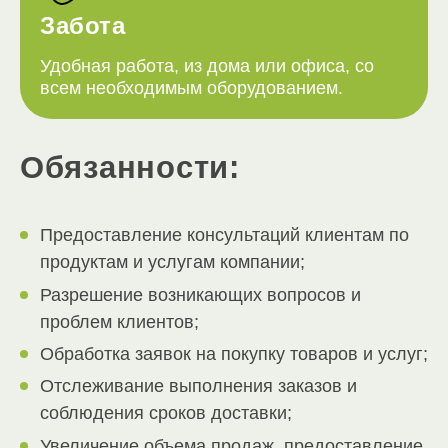
Забота
Удобная работа, из дома или офиса, со
всем необходимым оборудованием.
Обязанности:
Предоставление консультаций клиентам по
продуктам и услугам компании;
Разрешение возникающих вопросов и
проблем клиентов;
Обработка заявок на покупку товаров и услуг;
Отслеживание выполнения заказов и
соблюдения сроков доставки;
Увеличение объема продаж, предоставление