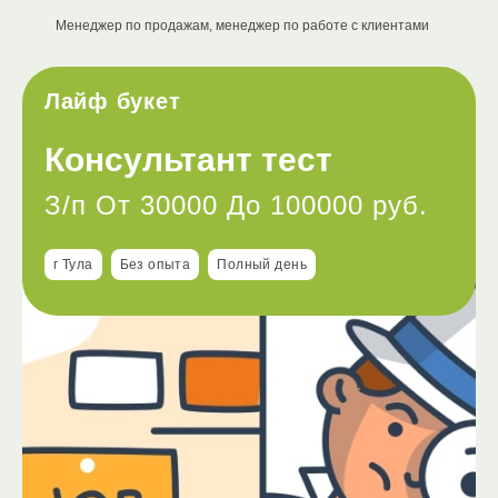
Менеджер по продажам, менеджер по работе с клиентами
Лайф букет
Консультант тест
З/п От 30000 До 100000 руб.
г Тула
Без опыта
Полный день