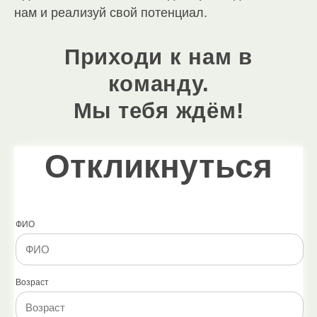
нам и реализуй свой потенциал.
Приходи к нам в
команду.
Мы тебя ждём!
Откликнуться
ФИО
Возраст