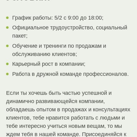
График работы: 5/2 с 9:00 до 18:00;
Официальное трудоустройство, социальный
пакет;
Обучение и тренинги по продажам и
обслуживанию клиентов;
Карьерный рост в компании;
Работа в дружной команде профессионалов.
Если ты хочешь быть частью успешной и
динамично развивающейся компании,
обладаешь опытом в продажах и консультациях
клиентов, тебе нравится работать с людьми и
тебе интересно учиться новым вещам, то мы
ждем тебя в нашей команде. Присоединяйся к