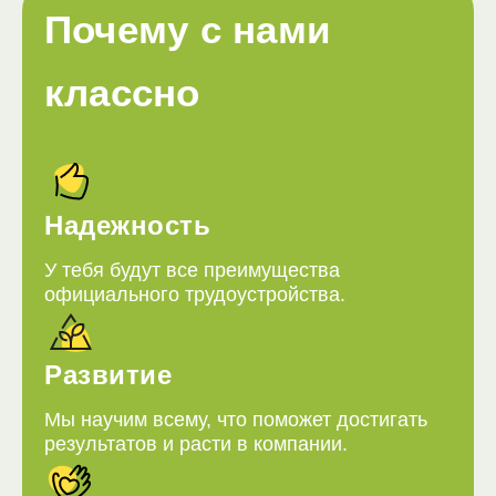
Почему с нами
классно
Надежность
У тебя будут все преимущества
официального трудоустройства.
Развитие
Мы научим всему, что поможет достигать
результатов и расти в компании.