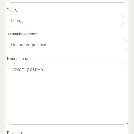
Город
Название резюме
Текст резюме
Телефон