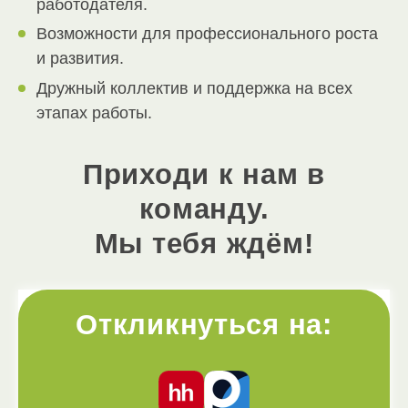
работодателя.
Возможности для профессионального роста
и развития.
Дружный коллектив и поддержка на всех
этапах работы.
Приходи к нам в
команду.
Мы тебя ждём!
Откликнуться на: