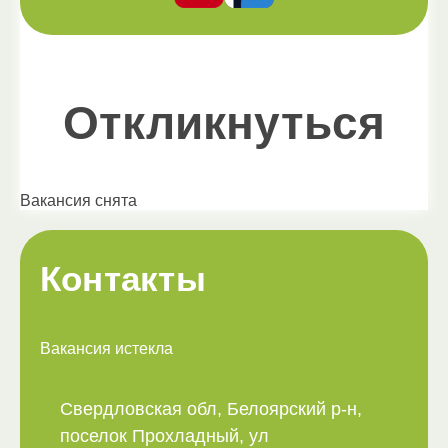
Откликнуться
Вакансия снята
Контакты
Вакансия истекла
Свердловская обл, Белоярский р-н,
поселок Прохладный, ул