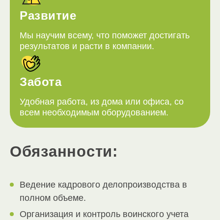
Развитие
Мы научим всему, что поможет достигать
результатов и расти в компании.
Забота
Удобная работа, из дома или офиса, со
всем необходимым оборудованием.
Обязанности:
Ведение кадрового делопроизводства в
полном объеме.
Организация и контроль воинского учета