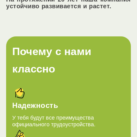
устойчиво развивается и растет.
Почему с нами
классно
Надежность
У тебя будут все преимущества
официального трудоустройства.