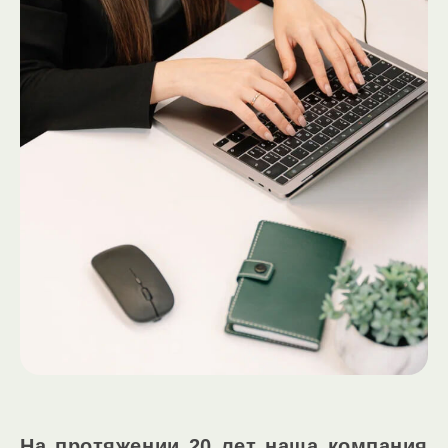
На протяжении 20 лет наша компания