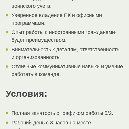
воинского учета.
Уверенное владение ПК и офисными
программами.
Опыт работы с иностранными гражданами-
будет преимуществом.
Внимательность к деталям, ответственность
и организованность.
Отличные коммуникативные навыки и умение
работать в команде.
Условия:
Полная занятость с графиком работы 5/2.
Рабочий день с 8 часов на месте