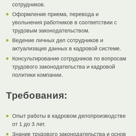
сотрудников.
Оформление приема, перевода и
увольнения работников в соответствии с
трудовым законодательством.
Ведение личных дел сотрудников и
актуализация данных в кадровой системе.
Консультирование сотрудников по вопросам
трудового законодательства и кадровой
политики компании.
Требования:
Опыт работы в кадровом делопроизводстве
от 1 до 3 лет.
Знание трудового законодательства и основ