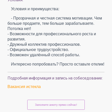
Условия и преимущества:
- Прозрачная и честная система мотивации. Чем
больше продаете, тем больше зарабатываете.
Потолка нет!
- Возможности для профессионального роста и
развития.
- Дружный коллектив профессионалов.
- Официальное трудоустройство.
- Возможен удалённый способ работы.
Интересно попробовать? Просто оставьте отклик!
Подробная информация и запись на собеседование:
Вакансия истекла
Заполните анкету прямо сейчас!