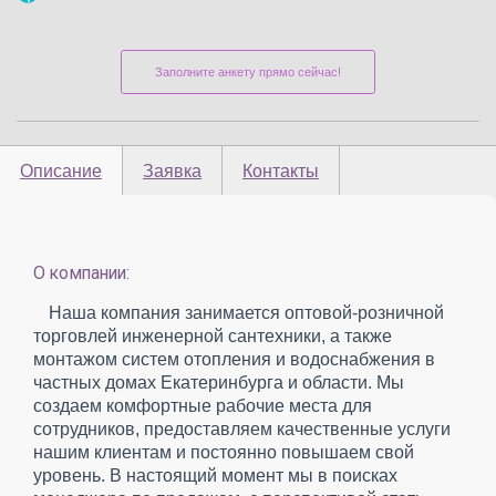
Заполните анкету прямо сейчас!
Описание
Заявка
Контакты
О компании:
Наша компания занимается оптовой-розничной
торговлей инженерной сантехники, а также
монтажом систем отопления и водоснабжения в
частных домах Екатеринбурга и области. Мы
создаем комфортные рабочие места для
сотрудников, предоставляем качественные услуги
нашим клиентам и постоянно повышаем свой
уровень. В настоящий момент мы в поисках