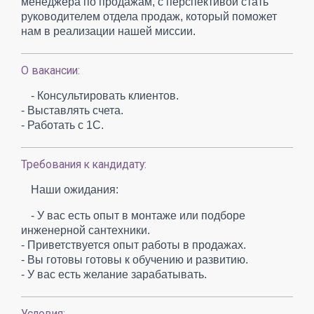
менеджера по продажам, с перспективой стать
руководителем отдела продаж, который поможет
нам в реализации нашей миссии.
О вакансии:
- Консультировать клиентов.
- Выставлять счета.
- Работать с 1С.
Требования к кандидату:
Наши ожидания:
- У вас есть опыт в монтаже или подборе
инженерной сантехники.
- Приветствуется опыт работы в продажах.
- Вы готовы готовы к обучению и развитию.
- У вас есть желание зарабатывать.
Условия: