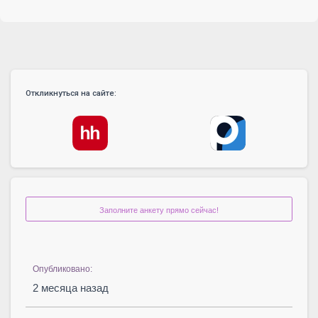
Откликнуться на сайте:
Заполните анкету прямо сейчас!
Опубликовано:
2 месяца назад