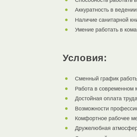
Способность работать 
Аккуратность в ведении
Наличие санитарной кн
Умение работать в кома
Условия:
Сменный график работ
Работа в современном 
Достойная оплата труда
Возможности профессио
Комфортное рабочее ме
Дружелюбная атмосфера