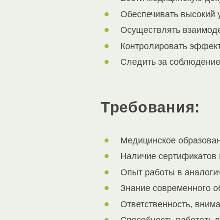
Обеспечивать высокий 
Осуществлять взаимоде
Контролировать эффект
Следить за соблюдение
Требования:
Медицинское образован
Наличие сертификатов
Опыт работы в аналогич
Знание современного о
Ответственность, внима