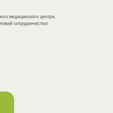
ого медицинского центра,
ловий сотрудничества!