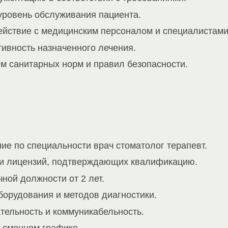
уровень обслуживания пациента.
йствие с медицинским персоналом и специалистами
ивность назначенного лечения.
м санитарных норм и правил безопасности.
ие по специальности врач стоматолог терапевт.
 и лицензий, подтверждающих квалификацию.
ной должности от 2 лет.
борудования и методов диагностики.
тельность и коммуникабельность.