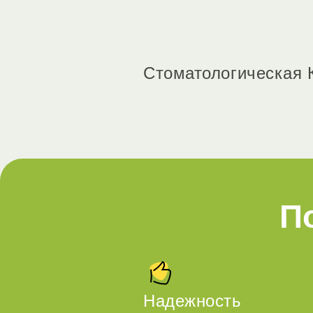
Стоматологическая 
П
Надежность