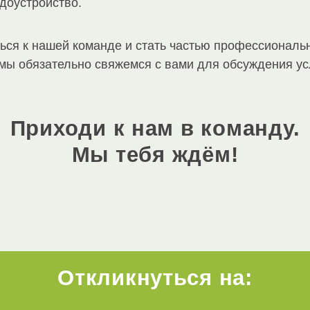
доустройство.
ься к нашей команде и стать частью профессиональн
мы обязательно свяжемся с вами для обсуждения ус
Приходи к нам в команду.
Мы тебя ждём!
Откликнуться на: