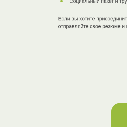
Социальный пакет и тру
Если вы хотите присоединит
отправляйте свое резюме и 