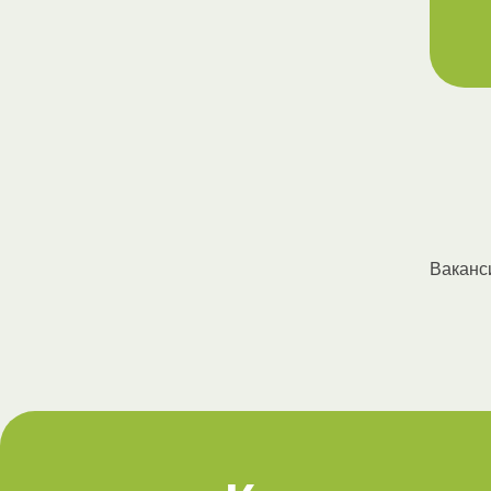
Ваканс