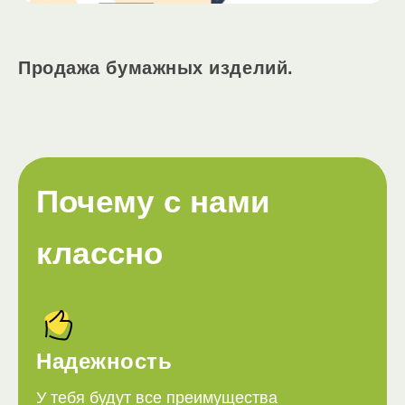
Продажа бумажных изделий.
Почему с нами
классно
Надежность
У тебя будут все преимущества