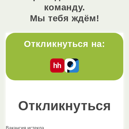
команду.
Мы тебя ждём!
Откликнуться на:
Откликнуться
Вакансия истекла