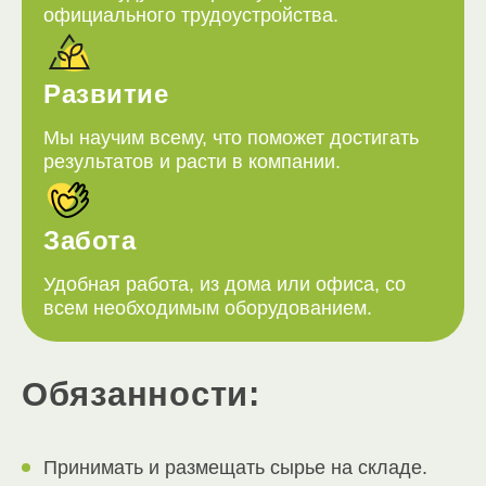
официального трудоустройства.
Развитие
Мы научим всему, что поможет достигать
результатов и расти в компании.
Забота
Удобная работа, из дома или офиса, со
всем необходимым оборудованием.
Обязанности:
Принимать и размещать сырье на складе.