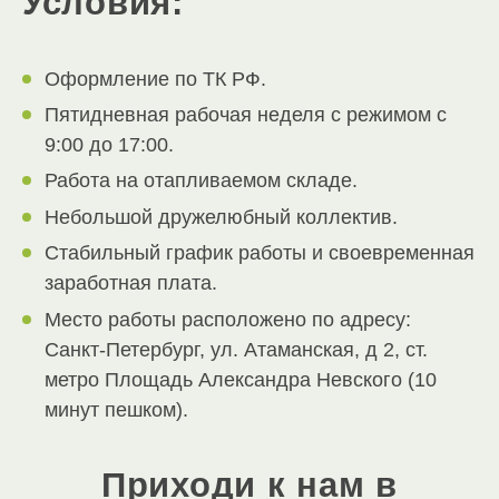
Условия:
Оформление по ТК РФ.
Пятидневная рабочая неделя с режимом с
9:00 до 17:00.
Работа на отапливаемом складе.
Небольшой дружелюбный коллектив.
Стабильный график работы и своевременная
заработная плата.
Место работы расположено по адресу:
Санкт-Петербург, ул. Атаманская, д 2, ст.
метро Площадь Александра Невского (10
минут пешком).
Приходи к нам в