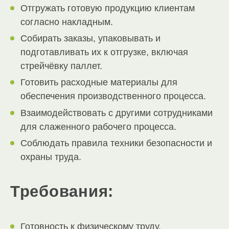
Отгружать готовую продукцию клиентам
согласно накладным.
Собирать заказы, упаковывать и
подготавливать их к отгрузке, включая
стрейчёвку паллет.
Готовить расходные материалы для
обеспечения производственного процесса.
Взаимодействовать с другими сотрудниками
для слаженного рабочего процесса.
Соблюдать правила техники безопасности и
охраны труда.
Требования:
Готовность к физическому труду.