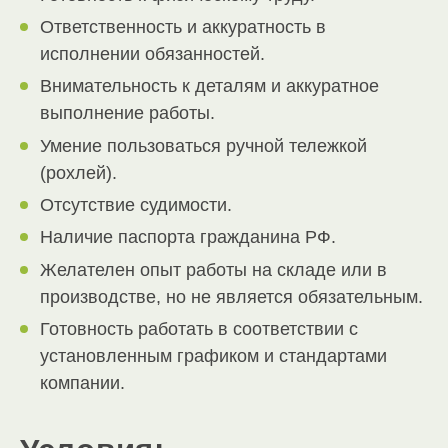
Ответственность и аккуратность в
исполнении обязанностей.
Внимательность к деталям и аккуратное
выполнение работы.
Умение пользоваться ручной тележкой
(рохлей).
Отсутствие судимости.
Наличие паспорта гражданина РФ.
Желателен опыт работы на складе или в
производстве, но не является обязательным.
Готовность работать в соответствии с
установленным графиком и стандартами
компании.