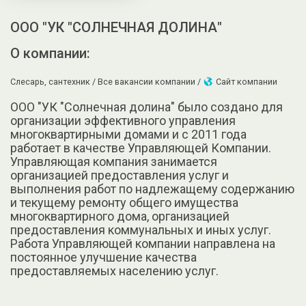
ООО "УК "СОЛНЕЧНАЯ ДОЛИНА"
О компании:
Слесарь, сантехник /
Все вакансии компании /
Сайт компании
ООО "УК "Солнечная долина" было создано для
организации эффективного управления
многоквартирными домами и с 2011 года
работает в качестве Управляющей Компании.
Управляющая компания занимается
организацией предоставления услуг и
выполнения работ по надлежащему содержанию
и текущему ремонту общего имущества
многоквартирного дома, организацией
предоставления коммунальных и иных услуг.
Работа Управляющей компании направлена на
постоянное улучшение качества
предоставляемых населению услуг.