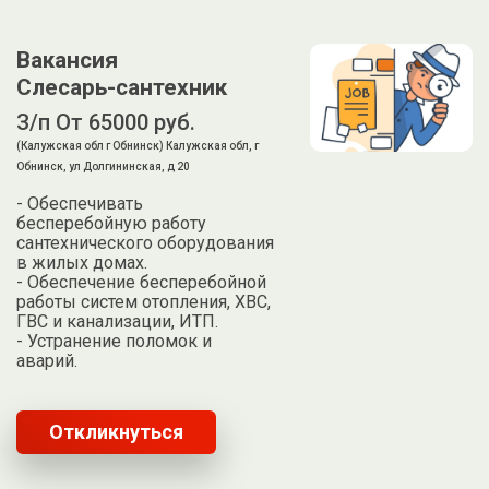
Вакансия
Слесарь-сантехник
З/п От 65000 руб.
(Калужская обл г Обнинск) Калужская обл, г
Обнинск, ул Долгининская, д 20
- Обеспечивать
бесперебойную работу
сантехнического оборудования
в жилых домах.
- Обеспечение бесперебойной
работы систем отопления, ХВС,
ГВС и канализации, ИТП.
- Устранение поломок и
аварий.
Откликнуться