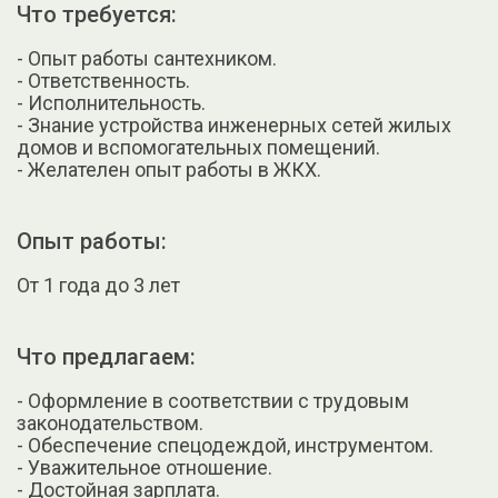
Что требуется:
- Опыт работы сантехником.
- Ответственность.
- Исполнительность.
- Знание устройства инженерных сетей жилых
домов и вспомогательных помещений.
- Желателен опыт работы в ЖКХ.
Опыт работы:
От 1 года до 3 лет
Что предлагаем:
- Оформление в соответствии с трудовым
законодательством.
- Обеспечение спецодеждой, инструментом.
- Уважительное отношение.
- Достойная зарплата.