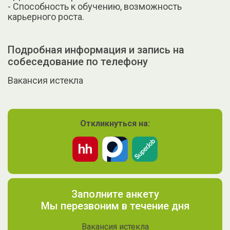
- Способность к обучению, возможность
карьерного роста.
Подробная информация и запись на
собеседование по телефону
Вакансия истекла
Откликнуться на:
Заполните анкету
Мы перезвоним в течение дня
Вакансия истекла