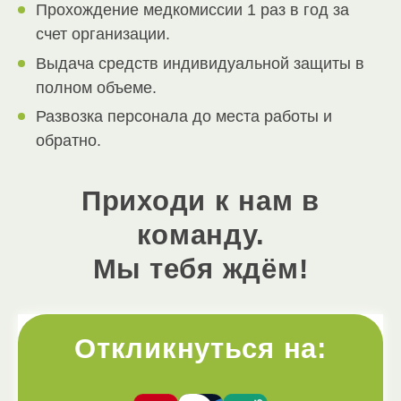
Прохождение медкомиссии 1 раз в год за
счет организации.
Выдача средств индивидуальной защиты в
полном объеме.
Развозка персонала до места работы и
обратно.
Приходи к нам в
команду.
Мы тебя ждём!
Откликнуться на: