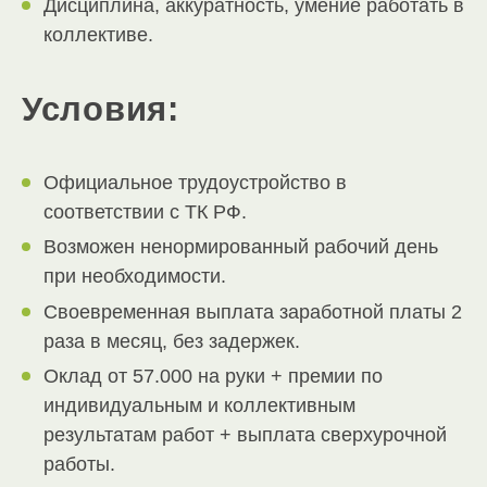
Дисциплина, аккуратность, умение работать в
коллективе.
Условия:
Официальное трудоустройство в
соответствии с ТК РФ.
Возможен ненормированный рабочий день
при необходимости.
Своевременная выплата заработной платы 2
раза в месяц, без задержек.
Оклад от 57.000 на руки + премии по
индивидуальным и коллективным
результатам работ + выплата сверхурочной
работы.