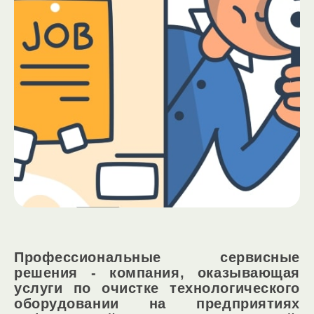
Профессиональные сервисные
решения - компания, оказывающая
услуги по очистке технологического
оборудовании на предприятиях