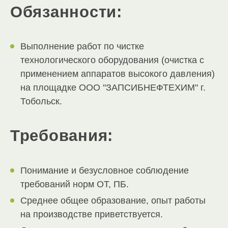
Обязанности:
Выполнение работ по чистке
технологического оборудования (очистка с
применением аппаратов высокого давления)
на площадке ООО "ЗАПСИБНЕФТЕХИМ" г.
Тобольск.
Требования:
Понимание и безусловное соблюдение
требований норм ОТ, ПБ.
Среднее общее образование, опыт работы
на производстве приветствуется.