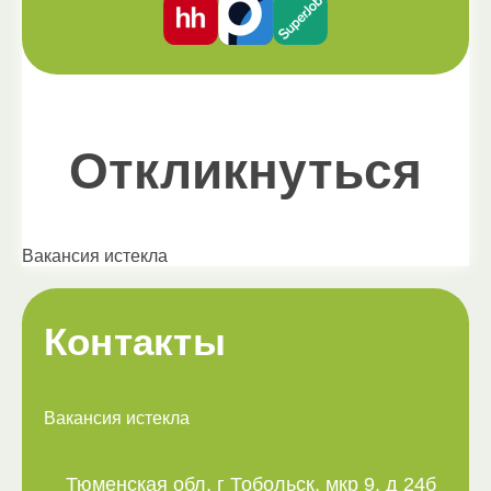
Откликнуться
Вакансия истекла
Контакты
Вакансия истекла
Тюменская обл, г Тобольск, мкр 9, д 24б