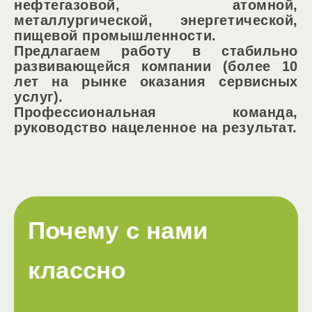
нефтегазовой, атомной,
металлургической, энергетической,
пищевой промышленности.
Предлагаем работу в стабильно
развивающейся компании (более 10
лет на рынке оказания сервисных
услуг).
Профессиональная команда,
руководство нацеленное на результат.
Почему с нами
классно