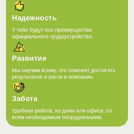
Надежность
У тебя будут все преимущества
официального трудоустройства.
Развитие
Мы научим всему, что поможет достигать
результатов и расти в компании.
Забота
Удобная работа, из дома или офиса, со
всем необходимым оборудованием.