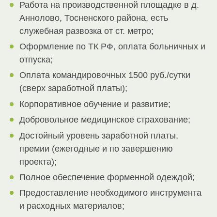
Работа на производственной площадке в д.
Аннолово, Тосненского района, есть
служебная развозка от ст. метро;
Оформление по ТК РФ, оплата больничных и
отпуска;
Оплата командировочных 1500 руб./сутки
(сверх заработной платы);
Корпоративное обучение и развитие;
Добровольное медицинское страхование;
Достойный уровень заработной платы,
премии (ежегодные и по завершению
проекта);
Полное обеспечение форменной одеждой;
Предоставление необходимого инструмента
и расходных материалов;