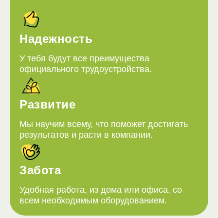
Надежность
У тебя будут все преимущества
официального трудоустройства.
Развитие
Мы научим всему, что поможет достигать
результатов и расти в компании.
Забота
Удобная работа, из дома или офиса, со
всем необходимым оборудованием.