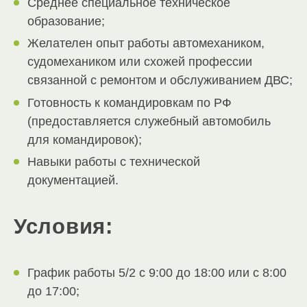
Среднее специальное техническое
образование;
Желателен опыт работы автомехаником,
судомехаником или схожей профессии
связанной с ремонтом и обслуживанием ДВС;
Готовность к командировкам по РФ
(предоставляется служебный автомобиль
для командировок);
Навыки работы с технической
документацией.
Условия:
График работы 5/2 с 9:00 до 18:00 или с 8:00
до 17:00;