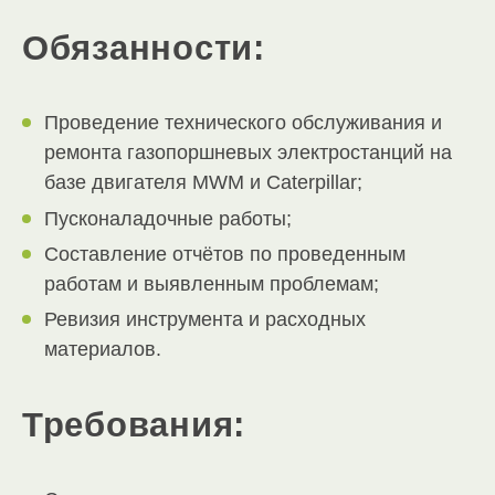
Обязанности:
Проведение технического обслуживания и
ремонта газопоршневых электростанций на
базе двигателя MWM и Caterpillar;
Пусконаладочные работы;
Составление отчётов по проведенным
работам и выявленным проблемам;
Ревизия инструмента и расходных
материалов.
Требования: