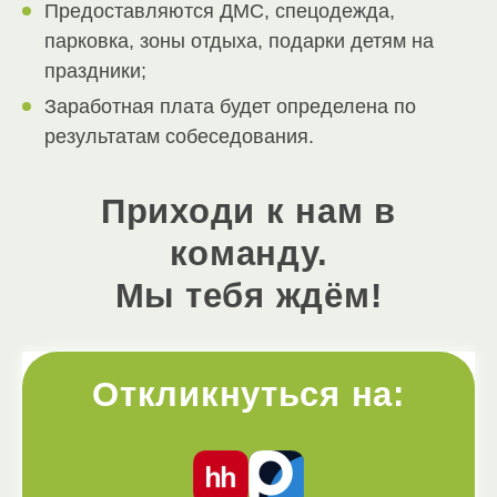
Предоставляются ДМС, спецодежда,
парковка, зоны отдыха, подарки детям на
праздники;
Заработная плата будет определена по
результатам собеседования.
Приходи к нам в
команду.
Мы тебя ждём!
Откликнуться на: