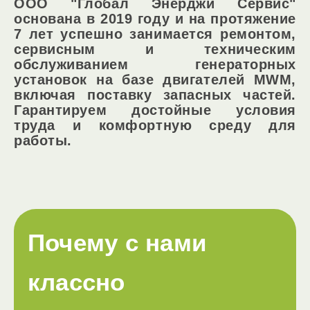
ООО "Глобал Энерджи Сервис"
основана в 2019 году и на протяжение
7 лет успешно занимается ремонтом,
сервисным и техническим
обслуживанием генераторных
установок на базе двигателей MWM,
включая поставку запасных частей.
Гарантируем достойные условия
труда и комфортную среду для
работы.
Почему с нами
классно