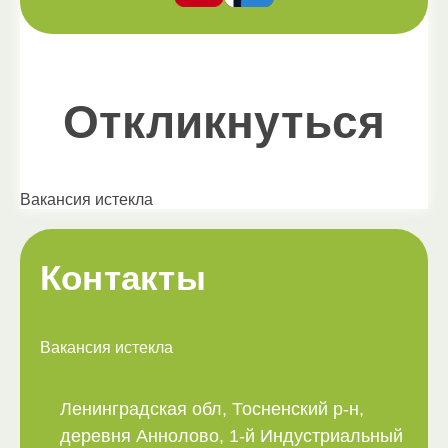
Откликнуться
Вакансия истекла
Контакты
Вакансия истекла
Ленинградская обл, Тосненский р-н,
деревня Аннолово, 1-й Индустриальный