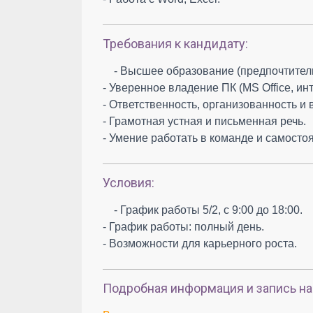
Требования к кандидату:
- Высшее образование (предпочтител
- Уверенное владение ПК (MS Office, инт
- Ответственность, организованность и 
- Грамотная устная и письменная речь.
- Умение работать в команде и самосто
Условия:
- График работы 5/2, с 9:00 до 18:00.
- График работы: полный день.
- Возможности для карьерного роста.
Подробная информация и запись на