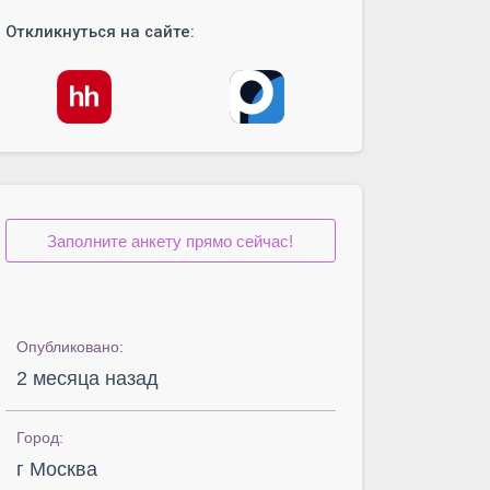
Откликнуться на сайте:
Заполните анкету прямо сейчас!
Опубликовано:
2 месяца назад
Город:
г Москва