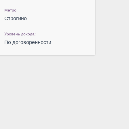
Метро:
Строгино
Уровень дохода:
По договоренности