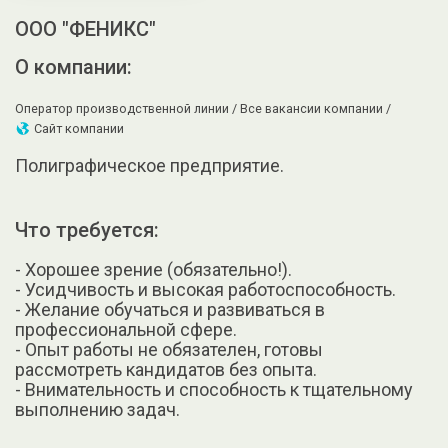
ООО "ФЕНИКС"
О компании:
Оператор производственной линии /
Все вакансии компании /
Сайт компании
Полиграфическое предприятие.
Что требуется:
- Хорошее зрение (обязательно!).
- Усидчивость и высокая работоспособность.
- Желание обучаться и развиваться в
профессиональной сфере.
- Опыт работы не обязателен, готовы
рассмотреть кандидатов без опыта.
- Внимательность и способность к тщательному
выполнению задач.