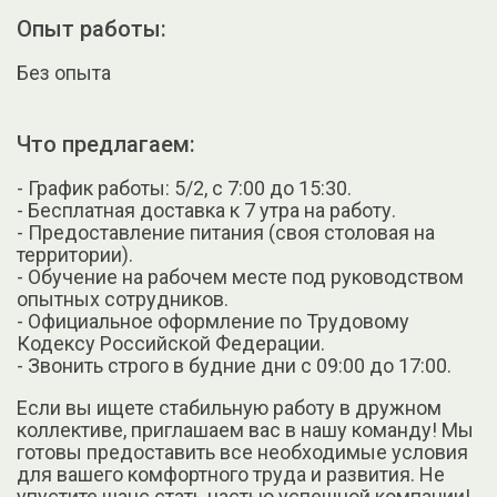
Опыт работы:
Без опыта
Что предлагаем:
- График работы: 5/2, с 7:00 до 15:30.
- Бесплатная доставка к 7 утра на работу.
- Предоставление питания (своя столовая на
территории).
- Обучение на рабочем месте под руководством
опытных сотрудников.
- Официальное оформление по Трудовому
Кодексу Российской Федерации.
- Звонить строго в будние дни с 09:00 до 17:00.
Если вы ищете стабильную работу в дружном
коллективе, приглашаем вас в нашу команду! Мы
готовы предоставить все необходимые условия
для вашего комфортного труда и развития. Не
упустите шанс стать частью успешной компании!