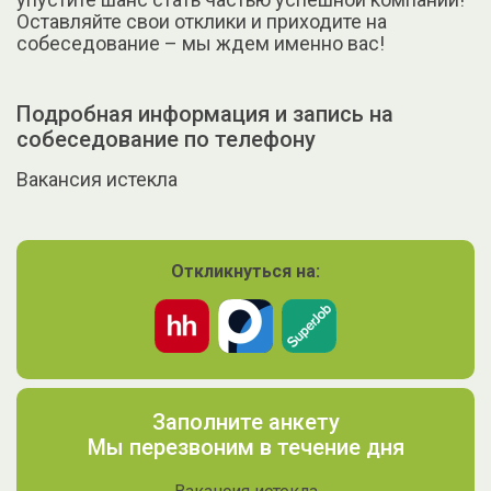
Оставляйте свои отклики и приходите на
собеседование – мы ждем именно вас!
Подробная информация и запись на
собеседование по телефону
Вакансия истекла
Откликнуться на:
Заполните анкету
Мы перезвоним в течение дня