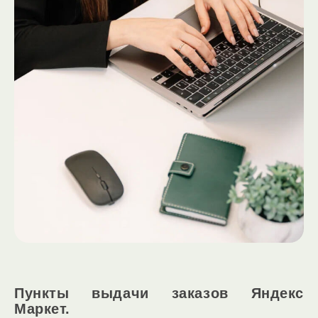
Пункты выдачи заказов Яндекс
Маркет.