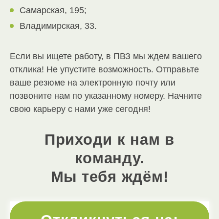
Самарская, 195;
Владимирская, 33.
Если вы ищете работу, в ПВЗ мы ждем вашего
отклика! Не упустите возможность. Отправьте
ваше резюме на электронную почту или
позвоните нам по указанному номеру. Начните
свою карьеру с нами уже сегодня!
Приходи к нам в
команду.
Мы тебя ждём!