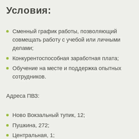
Условия:
Сменный график работы, позволяющий
совмещать работу с учебой или личными
делами;
Конкурентоспособная заработная плата;
Обучение на месте и поддержка опытных
сотрудников.
Адреса ПВЗ:
Ново Вокзальный тупик, 12;
Пушкина, 272;
Центральная, 1;