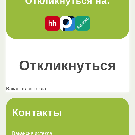
Откликнуться на:
Откликнуться
Вакансия истекла
Контакты
Вакансия истекла