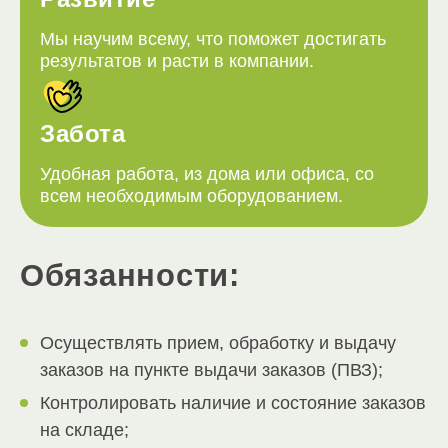
Мы научим всему, что поможет достигать
результатов и расти в компании.
Забота
Удобная работа, из дома или офиса, со
всем необходимым оборудованием.
Обязанности:
Осуществлять прием, обработку и выдачу
заказов на пункте выдачи заказов (ПВЗ);
Контролировать наличие и состояние заказов
на складе;