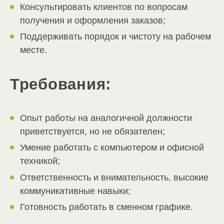
Консультировать клиентов по вопросам
получения и оформления заказов;
Поддерживать порядок и чистоту на рабочем
месте.
Требования:
Опыт работы на аналогичной должности
приветствуется, но не обязателен;
Умение работать с компьютером и офисной
техникой;
Ответственность и внимательность, высокие
коммуникативные навыки;
Готовность работать в сменном графике.