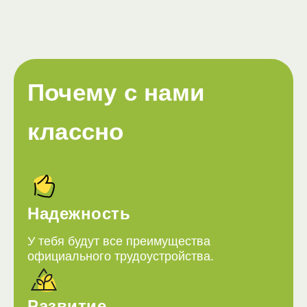
Почему с нами
классно
Надежность
У тебя будут все преимущества
официального трудоустройства.
Развитие