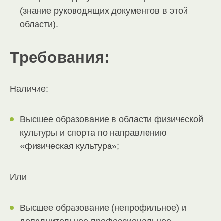
(знание руководящих документов в этой
области).
Требования:
Наличие:
Высшее образование в области физической
культуры и спорта по направлению
«физическая культура»;
Или
Высшее образование (непрофильное) и
дополнительное профессиональное