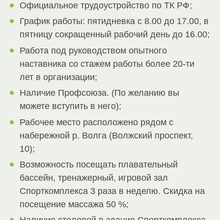
Официальное трудоустройство по ТК РФ;
График работы: пятидневка с 8.00 до 17.00, в
пятницу сокращенный рабочий день до 16.00;
Работа под руководством опытного
наставника со стажем работы более 20-ти
лет в организации;
Наличие Профсоюза. (По желанию вы
можете вступить в него);
Рабочее место расположено рядом с
набережной р. Волга (Волжский проспект,
10);
Возможность посещать плавательный
бассейн, тренажерный, игровой зал
Спорткомплекса 3 раза в неделю. Скидка на
посещение массажа 50 %;