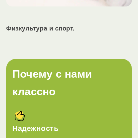
Физкультура и спорт.
Почему с нами
классно
Надежность