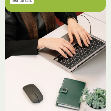
Полный день