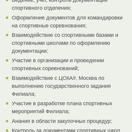
Ведение, учет, контроль документации
спортивного отделения;
Оформление документов для командировки
на спортивные соревнования;
Взаимодействие со спортивными базами и
спортивными школами по оформлению
документации;
Участие в организации и проведении
спортивных соревнований;
Взаимодействие с ЦСКА/г. Москва по
выполнению государственного задания
Филиала;
Участие в разработке плана спортивных
мероприятий Филиала;
Анания в области закупочных процедур;
Контроль за документами спортивных школ