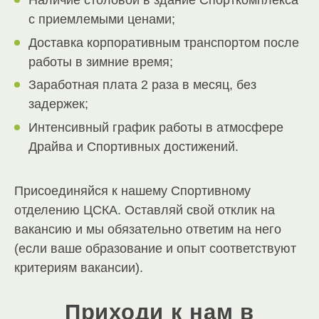
Наличие столовой в здание Спорткомплекса
с приемлемыми ценами;
Доставка корпоративным транспортом после
работы в зимние время;
Заработная плата 2 раза в месяц, без
задержек;
Интенсивный график работы в атмосфере
Драйва и Спортивных достижений.
Присоединяйся к нашему Спортивному
отделению ЦСКА. Оставляй свой отклик на
вакансию и мы обязательно ответим на него
(если ваше образование и опыт соответствуют
критериям вакансии).
Приходи к нам в