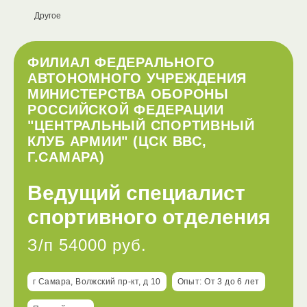
Другое
ФИЛИАЛ ФЕДЕРАЛЬНОГО
АВТОНОМНОГО УЧРЕЖДЕНИЯ
МИНИСТЕРСТВА ОБОРОНЫ
РОССИЙСКОЙ ФЕДЕРАЦИИ
"ЦЕНТРАЛЬНЫЙ СПОРТИВНЫЙ
КЛУБ АРМИИ" (ЦСК ВВС,
Г.САМАРА)
Ведущий специалист
спортивного отделения
З/п 54000 руб.
г Самара, Волжский пр-кт, д 10
Опыт: От 3 до 6 лет