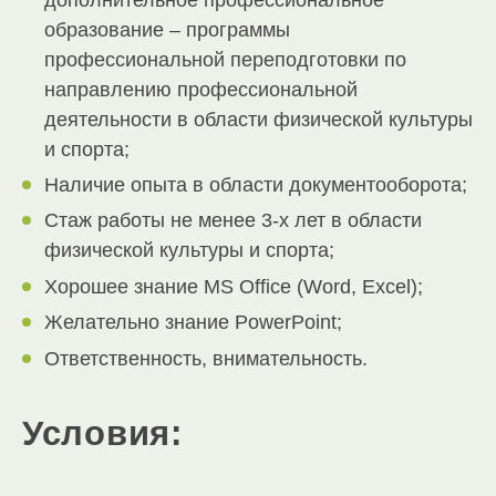
образование – программы
профессиональной переподготовки по
направлению профессиональной
деятельности в области физической культуры
и спорта;
Наличие опыта в области документооборота;
Стаж работы не менее 3-х лет в области
физической культуры и спорта;
Хорошее знание MS Office (Word, Excel);
Желательно знание PowerPoint;
Ответственность, внимательность.
Условия: