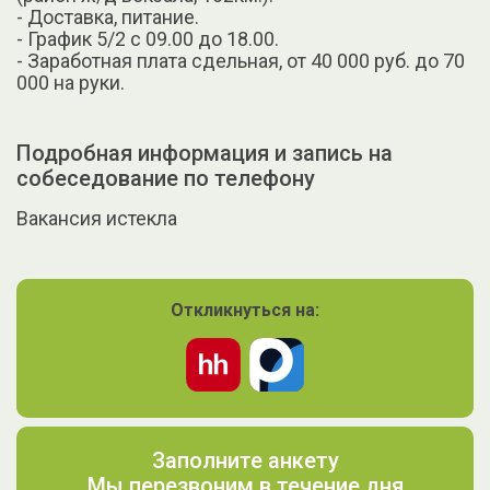
- Доставка, питание.
- График 5/2 с 09.00 до 18.00.
- Заработная плата сдельная, от 40 000 руб. до 70
000 на руки.
Подробная информация и запись на
собеседование по телефону
Вакансия истекла
Откликнуться на:
Заполните анкету
Мы перезвоним в течение дня