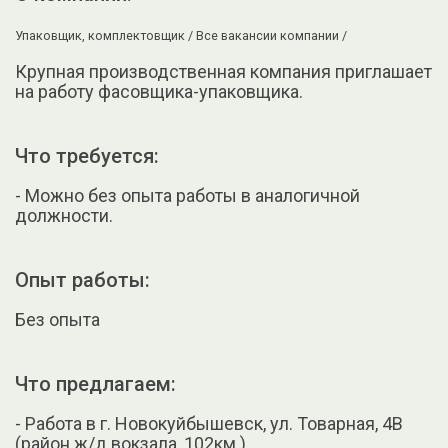
Упаковщик, комплектовщик /
Все вакансии компании /
Крупная производственная компания приглашает
на работу фасовщика-упаковщика.
Что требуется:
- Можно без опыта работы в аналогичной
должности.
Опыт работы:
Без опыта
Что предлагаем:
- Работа в г. Новокуйбышевск, ул. Товарная, 4В
(район ж/д вокзала, 102км.).