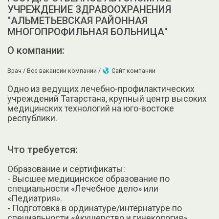
УЧРЕЖДЕНИЕ ЗДРАВООХРАНЕНИЯ
"АЛЬМЕТЬЕВСКАЯ РАЙОННАЯ
МНОГОПРОФИЛЬНАЯ БОЛЬНИЦА"
О компании:
Врач /
Все вакансии компании /
Сайт компании
Одно из ведущих лечебно-профилактических
учреждений Татарстана, крупный центр высоких
медицинских технологий на юго-востоке
республики.
Что требуется:
Образование и сертификаты:
- Высшее медицинское образование по
специальности «Лечебное дело» или
«Педиатрия».
- Подготовка в ординатуре/интернатуре по
специальности «Акушерство и гинекология».