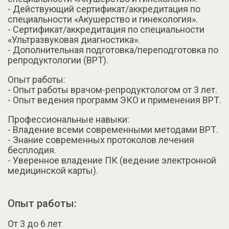
- Действующий сертификат/аккредитация по
специальности «Акушерство и гинекология».
- Сертификат/аккредитация по специальности
«Ультразвуковая диагностика».
- Дополнительная подготовка/переподготовка по
репродуктологии (ВРТ).
Опыт работы:
- Опыт работы врачом-репродуктологом от 3 лет.
- Опыт ведения программ ЭКО и применения ВРТ.
Профессиональные навыки:
- Владение всеми современными методами ВРТ.
- Знание современных протоколов лечения
бесплодия.
- Уверенное владение ПК (ведение электронной
медицинской карты).
Опыт работы:
От 3 до 6 лет