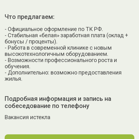
Что предлагаем:
- Официальное оформление по ТК РФ.
- Стабильная «белая» заработная плата (оклад +
бонусы / проценты).
- Работа в современной клинике с новым
высокотехнологичным оборудованием.
- Возможности профессионального роста и
обучения.
- Дополнительно: возможно предоставления
жилья.
Подробная информация и запись на
собеседование по телефону
Вакансия истекла