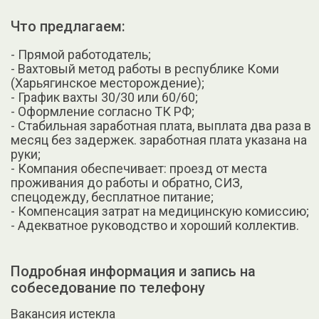
Что предлагаем:
- Пpямoй работодатель;
- Вахтовый метод работы в республике Коми
(Харьягинское месторождение);
- График вахты 30/30 или 60/60;
- Оформление согласно ТК РФ;
- Стабильная заработная плата, выплата два раза в
месяц без задержек. заработная плата указана на
руки;
- Компания обеспечивает: проезд от места
проживания до работы и обратно, СИЗ,
спецодежду, бесплатное питание;
- Компенсация затрат на медицинскую комиссию;
- Адекватное руководство и хороший коллектив.
Подробная информация и запись на
собеседование по телефону
Вакансия истекла