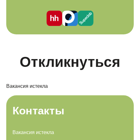
Откликнуться
Вакансия истекла
Контакты
Вакансия истекла