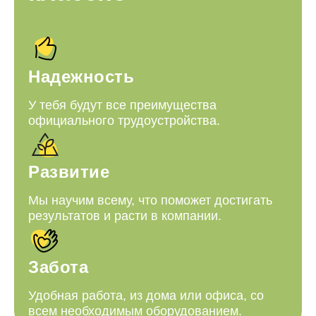
Надежность
У тебя будут все преимущества
официального трудоустройства.
Развитие
Мы научим всему, что поможет достигать
результатов и расти в компании.
Забота
Удобная работа, из дома или офиса, со
всем необходимым оборудованием.