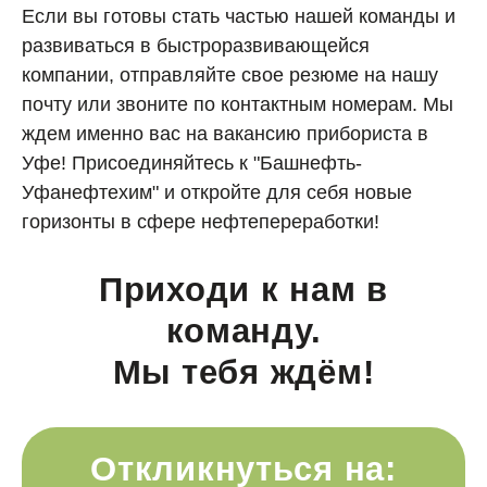
Если вы готовы стать частью нашей команды и
развиваться в быстроразвивающейся
компании, отправляйте свое резюме на нашу
почту или звоните по контактным номерам. Мы
ждем именно вас на вакансию прибориста в
Уфе! Присоединяйтесь к "Башнефть-
Уфанефтехим" и откройте для себя новые
горизонты в сфере нефтепереработки!
Приходи к нам в
команду.
Мы тебя ждём!
Откликнуться на: