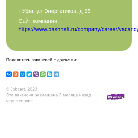
г Уфа, ул Энергетиков, д 65
Сайт компании:
https://www.bashneft.ru/company/career/vacanc
Поделитесь вакансией с друзьями:
© Jobcart, 2023
Эта вакансия размещена
3 месяца назад
через сервис