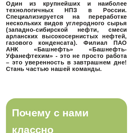
Один из крупнейших и наиболее
технологичных НПЗ в России.
Специализируется на переработке
нескольких видов углеродного сырья
(западно-сибирской нефти, смеси
арланских высокосернистых нефтей,
газового конденсата). Филиал ПАО
АНК «Башнефть» «Башнефть-
Уфанефтехим» - это не просто работа
– это уверенность в завтрашнем дне!
Стань частью нашей команды.
Почему с нами
классно