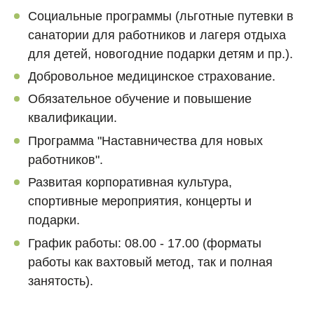
Социальные программы (льготные путевки в
санатории для работников и лагеря отдыха
для детей, новогодние подарки детям и пр.).
Добровольное медицинское страхование.
Обязательное обучение и повышение
квалификации.
Программа "Наставничества для новых
работников".
Развитая корпоративная культура,
спортивные мероприятия, концерты и
подарки.
График работы: 08.00 - 17.00 (форматы
работы как вахтовый метод, так и полная
занятость).