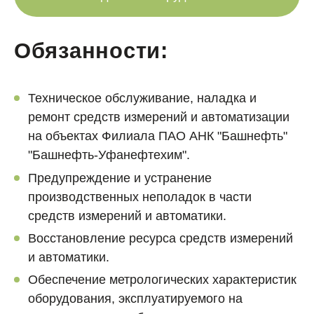
Обязанности:
Техническое обслуживание, наладка и
ремонт средств измерений и автоматизации
на объектах Филиала ПАО АНК "Башнефть"
"Башнефть-Уфанефтехим".
Предупреждение и устранение
производственных неполадок в части
средств измерений и автоматики.
Восстановление ресурса средств измерений
и автоматики.
Обеспечение метрологических характеристик
оборудования, эксплуатируемого на