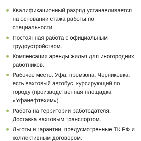
Квалификационный разряд устанавливается
на основании стажа работы по
специальности.
Постоянная работа с официальным
трудоустройством.
Компенсация аренды жилья для иногородних
работников.
Рабочее место: Уфа, промзона, Черниковка:
есть вахтовый автобус, курсирующий по
городу (производственная площадка
«Уфанефтехим»).
Работа на территории работодателя.
Доставка вахтовым транспортом.
Льготы и гарантии, предусмотренные ТК РФ и
коллективным договором.