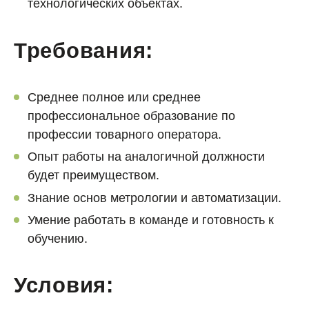
технологических объектах.
Требования:
Среднее полное или среднее
профессиональное образование по
профессии товарного оператора.
Опыт работы на аналогичной должности
будет преимуществом.
Знание основ метрологии и автоматизации.
Умение работать в команде и готовность к
обучению.
Условия: