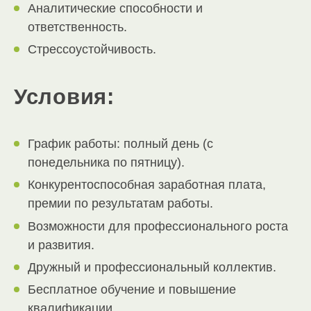
Аналитические способности и
ответственность.
Стрессоустойчивость.
Условия:
График работы: полный день (с
понедельника по пятницу).
Конкурентоспособная заработная плата,
премии по результатам работы.
Возможности для профессионального роста
и развития.
Дружный и профессиональный коллектив.
Бесплатное обучение и повышение
квалификации.