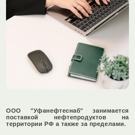
ООО "Уфанефтеснаб" занимается
поставкой нефтепродуктов на
территории РФ а также за пределами.