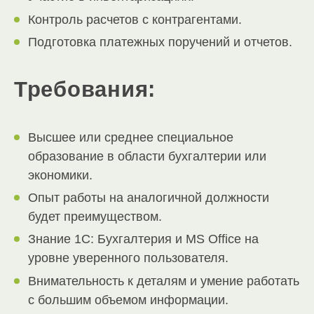
Контроль расчетов с контрагентами.
Подготовка платежных поручений и отчетов.
Требования:
Высшее или среднее специальное
образование в области бухгалтерии или
экономики.
Опыт работы на аналогичной должности
будет преимуществом.
Знание 1С: Бухгалтерия и MS Office на
уровне уверенного пользователя.
Внимательность к деталям и умение работать
с большим объемом информации.