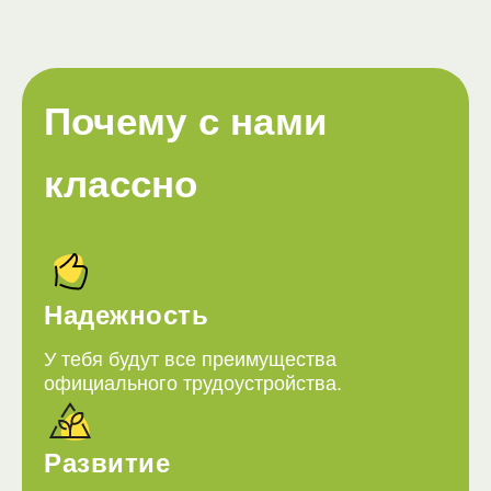
Почему с нами
классно
Надежность
У тебя будут все преимущества
официального трудоустройства.
Развитие