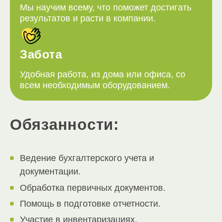
Мы научим всему, что поможет достигать
результатов и расти в компании.
Забота
Удобная работа, из дома или офиса, со
всем необходимым оборудованием.
Обязанности:
Ведение бухгалтерского учета и
документации.
Обработка первичных документов.
Помощь в подготовке отчетности.
Участие в инвентаризациях.