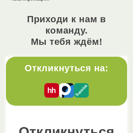
Приходи к нам в
команду.
Мы тебя ждём!
Откликнуться на:
Откликнуться