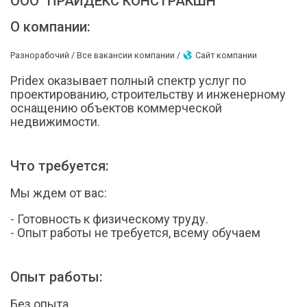
ООО "ПРАЙДЕКС КОНСТРАКШН"
О компании:
Разнорабочий /
Все вакансии компании /
Сайт компании
Pridex оказывает полный спектр услуг по
проектированию, строительству и инженерному
оснащению объектов коммерческой
недвижимости.
Что требуется:
Мы ждем от вас:
- Готовность к физическому труду.
- Опыт работы не требуется, всему обучаем
Опыт работы:
Без опыта