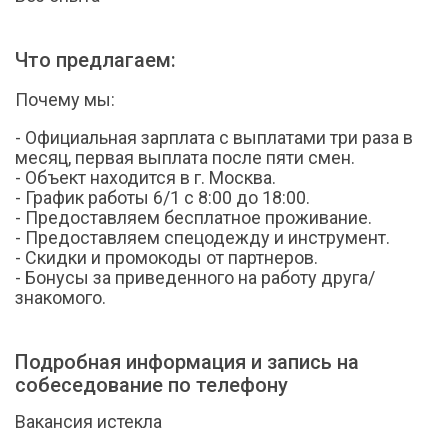
Что предлагаем:
Почему мы:
- Официальная зарплата с выплатами три раза в
месяц, первая выплата после пяти смен.
- Объект находится в г. Москва.
- График работы 6/1 с 8:00 до 18:00.
- Предоставляем бесплатное проживание.
- Предоставляем спецодежду и инструмент.
- Скидки и промокоды от партнеров.
- Бонусы за приведенного на работу друга/
знакомого.
Подробная информация и запись на
собеседование по телефону
Вакансия истекла