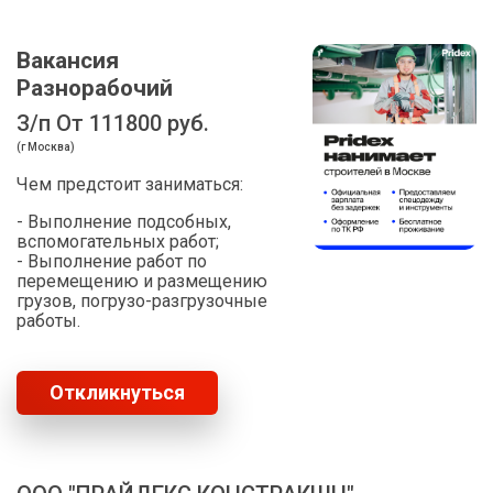
Вакансия
Разнорабочий
З/п От 111800 руб.
(г Москва)
Чем предстоит заниматься:
- Выполнение подсобных,
вспомогательных работ;
- Выполнение работ по
перемещению и размещению
грузов, погрузо-разгрузочные
работы.
Откликнуться