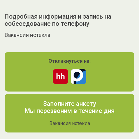
Подробная информация и запись на
собеседование по телефону
Вакансия истекла
Откликнуться на:
Заполните анкету
Мы перезвоним в течение дня
Вакансия истекла