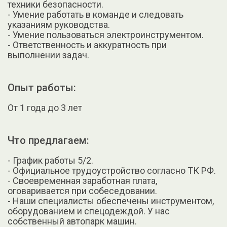
техники безопасности.
- Умение работать в команде и следовать
указаниям руководства.
- Умение пользоваться электроинструментом.
- Ответственность и аккуратность при
выполнении задач.
Опыт работы:
От 1 года до 3 лет
Что предлагаем:
- График работы 5/2.
- Официальное трудоустройство согласно ТК РФ.
- Своевременная заработная плата,
оговаривается при собеседовании.
- Наши специалисты обеспечены инструментом,
оборудованием и спецодеждой. У нас
собственный автопарк машин.