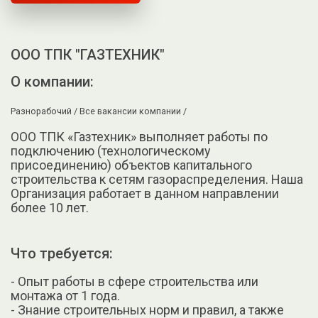
ООО ТПК "ГАЗТЕХНИК"
О компании:
Разнорабочий /
Все вакансии компании /
ООО ТПК «Газтехник» выполняет работы по
подключению (технологическому
присоединению) объектов капитального
строительства к сетям газораспределения. Наша
Организация работает в данном направлении
более 10 лет.
Что требуется:
- Опыт работы в сфере строительства или
монтажа от 1 года.
- Знание строительных норм и правил, а также