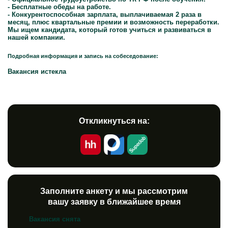
- Бесплатные обеды на работе.
- Конкурентоспособная зарплата, выплачиваемая 2 раза в
месяц, плюс квартальные премии и возможность переработки.
Мы ищем кандидата, который готов учиться и развиваться в
нашей компании.
Подробная информация и запись на собеседование:
Вакансия истекла
Откликнуться на:
Заполните анкету и мы рассмотрим
вашу заявку в ближайшее время
Вакансия снята