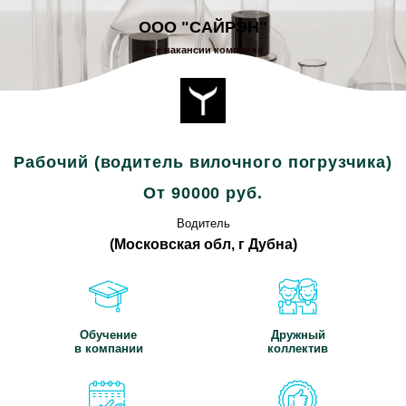
ООО "САЙРЭН"
Все вакансии компании
Рабочий (водитель вилочного погрузчика)
От 90000 руб.
Водитель
(Московская обл, г Дубна)
Обучение
Дружный
в компании
коллектив