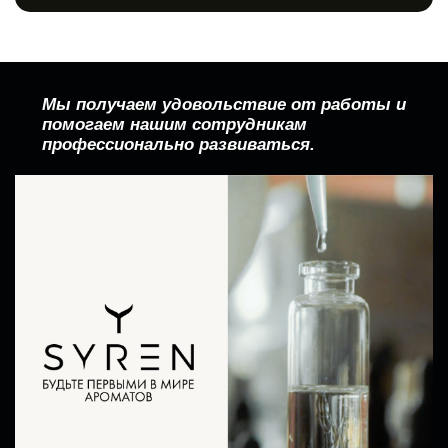
Мы получаем удовольствие от работы и
помогаем нашим сотрудникам
профессионально развиваться.