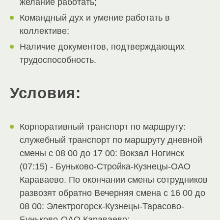
желание работать;
Командный дух и умение работать в
коллективе;
Наличие документов, подтверждающих
трудоспособность.
Условия:
Корпоративный транспорт по маршруту:
служебный транспорт по маршруту дневной
смены с 08 00 до 17 00: Вокзал Ногинск
(07:15) - Буньково-Стройка-Кузнецы-ОАО
Караваево. По окончании смены сотрудников
развозят обратно Вечерняя смена с 16 00 до
08 00: Электрогорск-Кузнецы-Тарасово-
Буньково-ОАО Караваево;