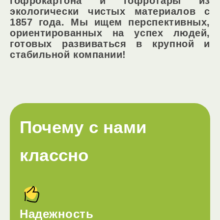
гофрокартона и гофротары из
экологически чистых материалов с
1857 года. Мы ищем перспективных,
ориентированных на успех людей,
готовых развиваться в крупной и
стабильной компании!
Почему с нами
классно
Надежность