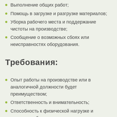
Выполнение общих работ;
Помощь в загрузке и разгрузке материалов;
Уборка рабочего места и поддержание
чистоты на производстве;
Сообщение о возможных сбоях или
неисправностях оборудования.
Требования:
Опыт работы на производстве или в
аналогичной должности будет
преимуществом;
Ответственность и внимательность;
Способность к физической нагрузке и