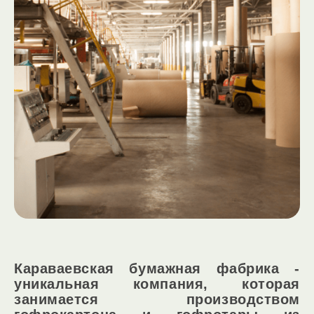
Караваевская бумажная фабрика -
уникальная компания, которая
занимается производством