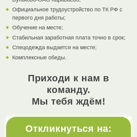
Официальное трудоустройство по ТК РФ с
первого дня работы;
Обучение на месте;
Стабильная заработная плата точно в срок;
Спецодежда выдается на месте;
Комплексные обеды.
Приходи к нам в
команду.
Мы тебя ждём!
Откликнуться на: