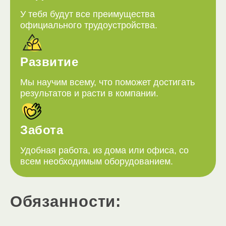
У тебя будут все преимущества
официального трудоустройства.
Развитие
Мы научим всему, что поможет достигать
результатов и расти в компании.
Забота
Удобная работа, из дома или офиса, со
всем необходимым оборудованием.
Обязанности: