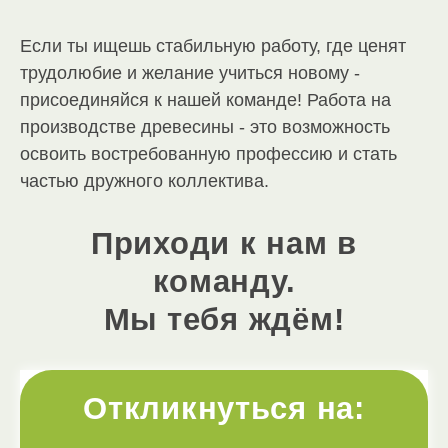
Если ты ищешь стабильную работу, где ценят
трудолюбие и желание учиться новому -
присоединяйся к нашей команде! Работа на
производстве древесины - это возможность
освоить востребованную профессию и стать
частью дружного коллектива.
Приходи к нам в
команду.
Мы тебя ждём!
Откликнуться на: