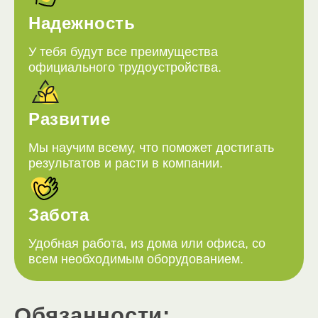
Надежность
У тебя будут все преимущества
официального трудоустройства.
Развитие
Мы научим всему, что поможет достигать
результатов и расти в компании.
Забота
Удобная работа, из дома или офиса, со
всем необходимым оборудованием.
Обязанности: