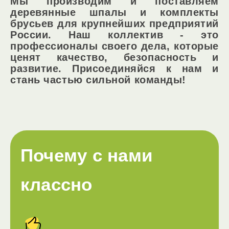
Мы производим и поставляем
деревянные шпалы и комплекты
брусьев для крупнейших предприятий
России. Наш коллектив - это
профессионалы своего дела, которые
ценят качество, безопасность и
развитие. Присоединяйся к нам и
стань частью сильной команды!
Почему с нами
классно