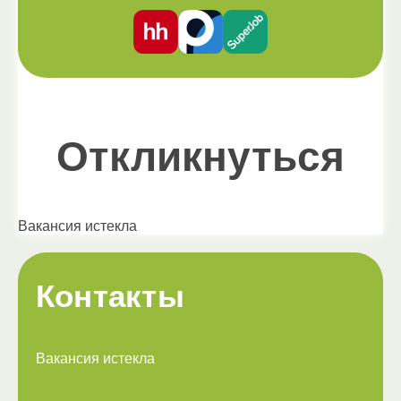
Откликнуться
Вакансия истекла
Контакты
Вакансия истекла