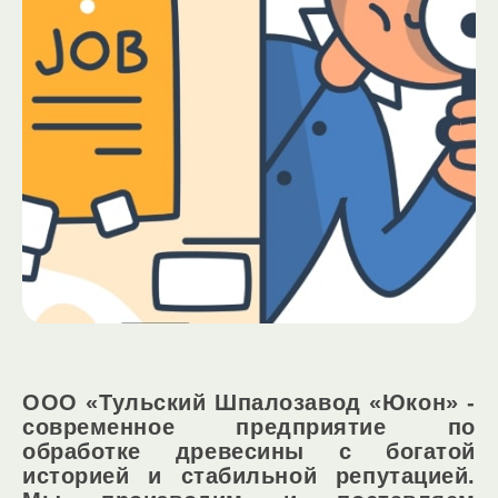
ООО «Тульский Шпалозавод «Юкон» -
современное предприятие по
обработке древесины с богатой
историей и стабильной репутацией.