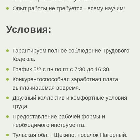
Опыт работы не требуется - всему научим!
Условия:
Гарантируем полное соблюдение Трудового
Кодекса.
График 5/2 с пн по пт с 7:30 до 16:30.
Конкурентоспособная заработная плата,
выплачиваемая вовремя.
Дружный коллектив и комфортные условия
труда.
Предоставление рабочей формы и
необходимого инструмента.
Тульская обл, г Щекино, поселок Нагорный.