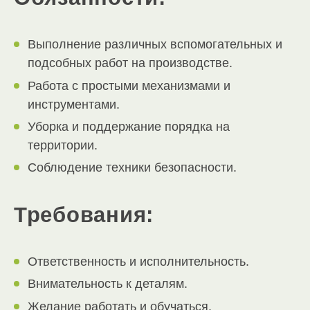
Выполнение различных вспомогательных и
подсобных работ на производстве.
Работа с простыми механизмами и
инструментами.
Уборка и поддержание порядка на
территории.
Соблюдение техники безопасности.
Требования:
Ответственность и исполнительность.
Внимательность к деталям.
Желание работать и обучаться.