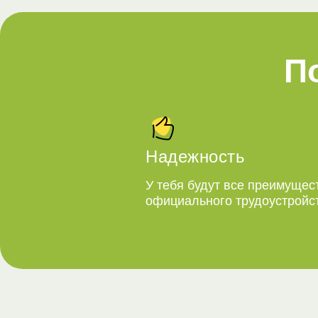
П
Надежность
У тебя будут все преимущес
официального трудоустройс