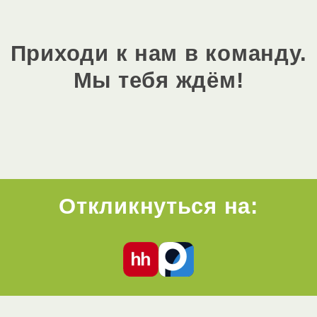
Приходи к нам в команду.
Мы тебя ждём!
Откликнуться на: