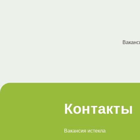
Ваканс
Контакты
Вакансия истекла