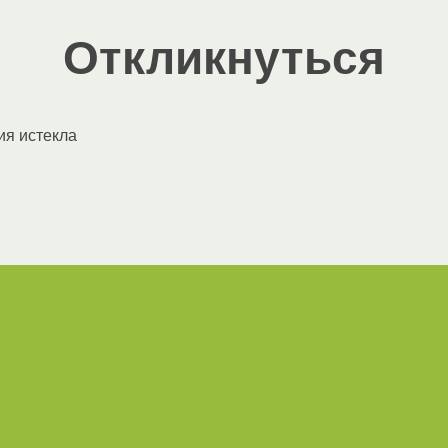
Откликнуться
ия истекла