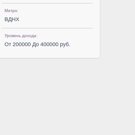
Метро:
ВДНХ
Уровень дохода:
От 200000 До 400000 руб.