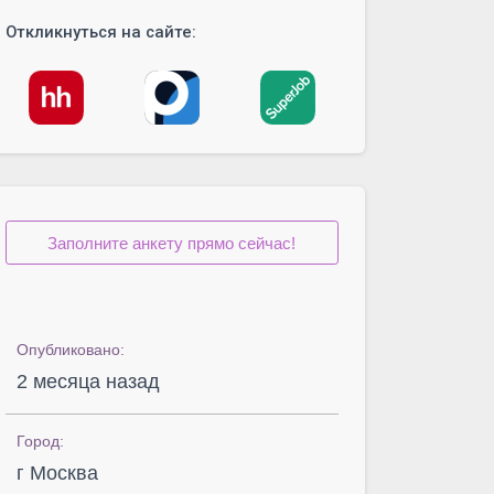
Откликнуться на сайте:
Заполните анкету прямо сейчас!
Опубликовано:
2 месяца назад
Город:
г Москва