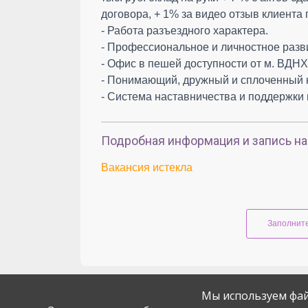
договора, + 1% за видео отзыв клиента
- Работа разъездного характера.
- Профессиональное и личностное разв
- Офис в пешей доступности от м. ВДНХ 
- Понимающий, дружный и сплоченный 
- Система наставничества и поддержки 
Подробная информация и запись на
Вакансия истекла
Заполните
Мы используем фай