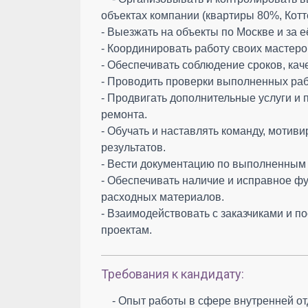
объектах компании (квартиры 80%, Кот
- Выезжать на объекты по Москве и за 
- Координировать работу своих мастеро
- Обеспечивать соблюдение сроков, кач
- Проводить проверки выполненных ра
- Продвигать дополнительные услуги и
ремонта.
- Обучать и наставлять команду, мотив
результатов.
- Вести документацию по выполненным 
- Обеспечивать наличие и исправное ф
расходных материалов.
- Взаимодействовать с заказчиками и 
проектам.
Требования к кандидату:
- Опыт работы в сфере внутренней от