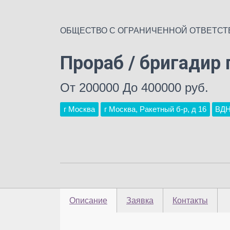
ОБЩЕСТВО С ОГРАНИЧЕННОЙ ОТВЕТСТ
Прораб / бригадир 
От 200000 До 400000 руб.
г Москва
г Москва, Ракетный б-р, д 16
ВД
Описание
Заявка
Контакты